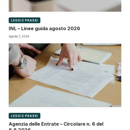
LEGGI E PRASSI
INL – Linee guida agosto 2026
Agosto 7, 2026
LEGGI E PRASSI
Agenzia delle Entrate – Circolare n. 6 del
6.8.2026