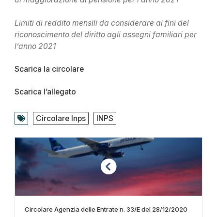
Limiti di reddito mensili da considerare ai fini del
riconoscimento del diritto agli assegni familiari per
l’anno 2021
Scarica la circolare
Scarica l’allegato
Circolare Inps
INPS
Circolare Agenzia delle Entrate n. 33/E del 28/12/2020