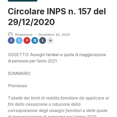
Circolare INPS n. 157 del
29/12/2020
Redazione
Dicembre 30, 2020
—
OGGETTO: Assegni familiari e quote di maggiorazione
di pensione per l’anno 2021
SOMMARIO:
Premessa
T
abelle dei limiti di reddito familiare da applicare ai
fini della cessazione o riduzione della
corresponsione degli assegni familiari e delle quote
di maggiorazione di pensione per l’anno 2021