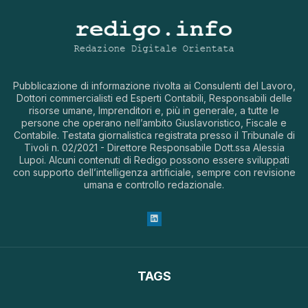
Pubblicazione di informazione rivolta ai Consulenti del Lavoro,
Dottori commercialisti ed Esperti Contabili, Responsabili delle
risorse umane, Imprenditori e, più in generale, a tutte le
persone che operano nell’ambito Giuslavoristico, Fiscale e
Contabile. Testata giornalistica registrata presso il Tribunale di
Tivoli n. 02/2021 - Direttore Responsabile Dott.ssa Alessia
Lupoi. Alcuni contenuti di Redigo possono essere sviluppati
con supporto dell’intelligenza artificiale, sempre con revisione
umana e controllo redazionale.
TAGS