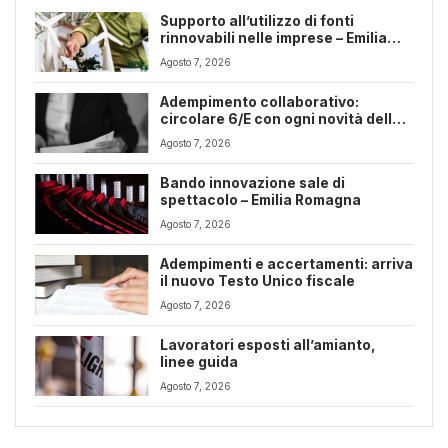
Supporto all’utilizzo di fonti
rinnovabili nelle imprese – Emilia
Romagna
Agosto 7, 2026
Adempimento collaborativo:
circolare 6/E con ogni novità della
riforma fiscale
Agosto 7, 2026
Bando innovazione sale di
spettacolo – Emilia Romagna
Agosto 7, 2026
Adempimenti e accertamenti: arriva
il nuovo Testo Unico fiscale
Agosto 7, 2026
Lavoratori esposti all’amianto,
linee guida
Agosto 7, 2026