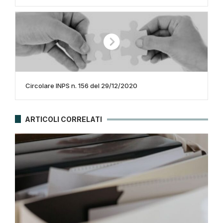
Circolare INPS n. 156 del 29/12/2020
ARTICOLI CORRELATI