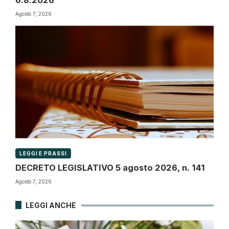
Agosto 7, 2026
LEGGI E PRASSI
DECRETO LEGISLATIVO 5 agosto 2026, n. 141
Agosto 7, 2026
LEGGI ANCHE