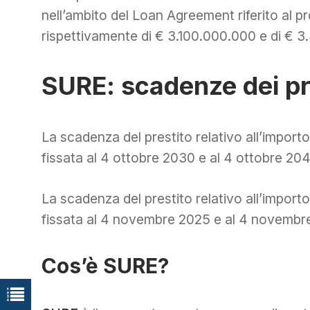
nell’ambito del Loan Agreement riferito al 
rispettivamente di € 3.100.000.000 e di € 
SURE: scadenze dei pre
La scadenza del prestito relativo all’import
fissata al 4 ottobre 2030 e al 4 ottobre 20
La scadenza del prestito relativo all’import
fissata al 4 novembre 2025 e al 4 novembr
Cos’è SURE?