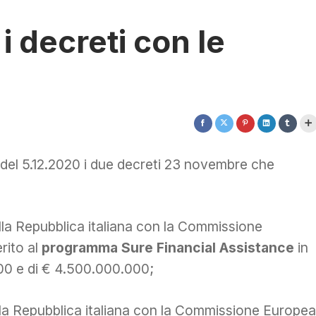
i decreti con le
3 del 5.12.2020 i due decreti 23 novembre che
la Repubblica italiana con la Commissione
rito al
programma Sure Financial Assistance
in
00 e di € 4.500.000.000;
a Repubblica italiana con la Commissione Europea