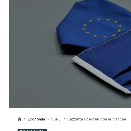
Economia
SURE. In Gazzetta i decreti con le tranche