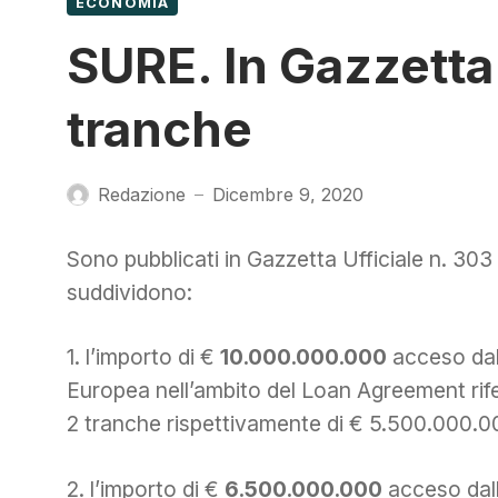
ECONOMIA
SURE. In Gazzetta 
tranche
Redazione
Dicembre 9, 2020
—
Sono pubblicati in Gazzetta Ufficiale n. 30
suddividono:
1. l’importo di €
10.000.000.000
acceso dal
Europea nell’ambito del Loan Agreement rife
2 tranche rispettivamente di € 5.500.000.0
2. l’importo di €
6.500.000.000
acceso dall