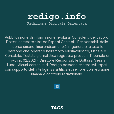
Pubblicazione di informazione rivolta ai Consulenti del Lavoro,
Dottori commercialisti ed Esperti Contabili, Responsabili delle
risorse umane, Imprenditori e, più in generale, a tutte le
persone che operano nell’ambito Giuslavoristico, Fiscale e
Contabile. Testata giornalistica registrata presso il Tribunale di
Tivoli n. 02/2021 - Direttore Responsabile Dott.ssa Alessia
Lupoi. Alcuni contenuti di Redigo possono essere sviluppati
con supporto dell’intelligenza artificiale, sempre con revisione
umana e controllo redazionale.
TAGS