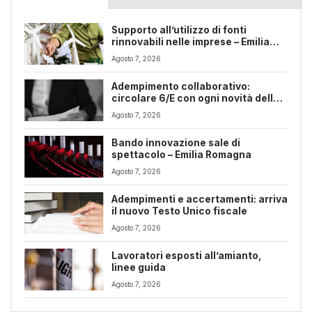
Supporto all’utilizzo di fonti
rinnovabili nelle imprese – Emilia
Romagna
Agosto 7, 2026
Adempimento collaborativo:
circolare 6/E con ogni novità della
riforma fiscale
Agosto 7, 2026
Bando innovazione sale di
spettacolo – Emilia Romagna
Agosto 7, 2026
Adempimenti e accertamenti: arriva
il nuovo Testo Unico fiscale
Agosto 7, 2026
Lavoratori esposti all’amianto,
linee guida
Agosto 7, 2026