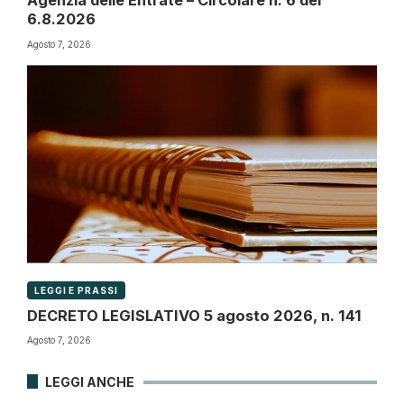
Agenzia delle Entrate – Circolare n. 6 del
6.8.2026
Agosto 7, 2026
LEGGI E PRASSI
DECRETO LEGISLATIVO 5 agosto 2026, n. 141
Agosto 7, 2026
LEGGI ANCHE