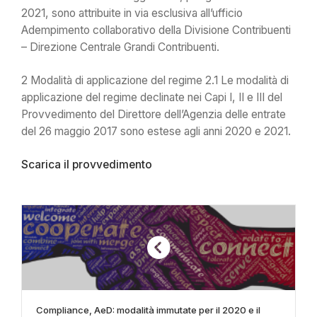
2021, sono attribuite in via esclusiva all’ufficio
Adempimento collaborativo della Divisione Contribuenti
– Direzione Centrale Grandi Contribuenti.
2 Modalità di applicazione del regime 2.1 Le modalità di
applicazione del regime declinate nei Capi I, II e III del
Provvedimento del Direttore dell’Agenzia delle entrate
del 26 maggio 2017 sono estese agli anni 2020 e 2021.
Scarica il provvedimento
Compliance, AeD: modalità immutate per il 2020 e il