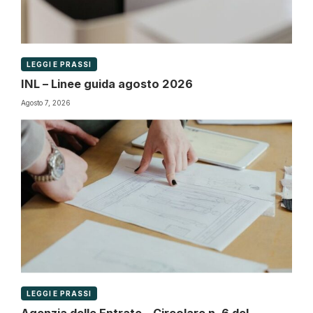
LEGGI E PRASSI
INL – Linee guida agosto 2026
Agosto 7, 2026
LEGGI E PRASSI