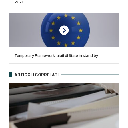
2021
Temporary Framework: aiuti di Stato in stand by
ARTICOLI CORRELATI