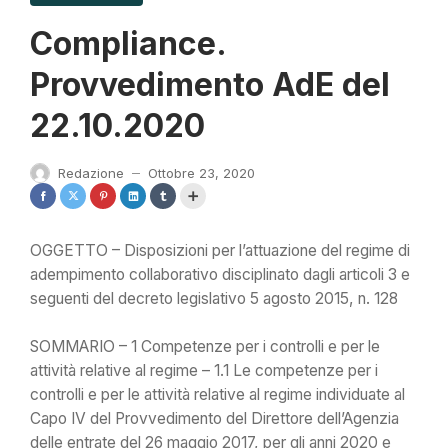
Compliance.
Provvedimento AdE del
22.10.2020
Redazione
Ottobre 23, 2020
—
OGGETTO – Disposizioni per l’attuazione del regime di
adempimento collaborativo disciplinato dagli articoli 3 e
seguenti del decreto legislativo 5 agosto 2015, n. 128
SOMMARIO – 1 Competenze per i controlli e per le
attività relative al regime – 1.1 Le competenze per i
controlli e per le attività relative al regime individuate al
Capo IV del Provvedimento del Direttore dell’Agenzia
delle entrate del 26 maggio 2017, per gli anni 2020 e