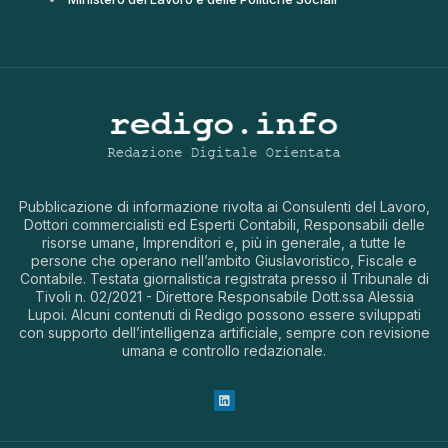
Pubblicazione di informazione rivolta ai Consulenti del Lavoro,
Dottori commercialisti ed Esperti Contabili, Responsabili delle
risorse umane, Imprenditori e, più in generale, a tutte le
persone che operano nell’ambito Giuslavoristico, Fiscale e
Contabile. Testata giornalistica registrata presso il Tribunale di
Tivoli n. 02/2021 - Direttore Responsabile Dott.ssa Alessia
Lupoi. Alcuni contenuti di Redigo possono essere sviluppati
con supporto dell’intelligenza artificiale, sempre con revisione
umana e controllo redazionale.