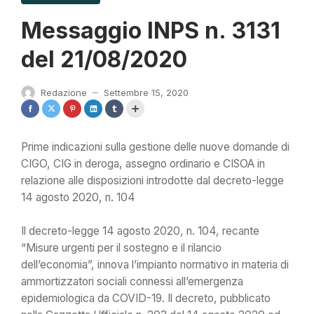
Messaggio INPS n. 3131
del 21/08/2020
Redazione
Settembre 15, 2020
—
Prime indicazioni sulla gestione delle nuove domande di
CIGO, CIG in deroga, assegno ordinario e CISOA in
relazione alle disposizioni introdotte dal decreto-legge
14 agosto 2020, n. 104
Il decreto-legge 14 agosto 2020, n. 104, recante
“Misure urgenti per il sostegno e il rilancio
dell’economia”, innova l’impianto normativo in materia di
ammortizzatori sociali connessi all’emergenza
epidemiologica da COVID-19. Il decreto, pubblicato