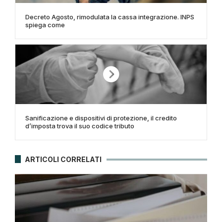
Decreto Agosto, rimodulata la cassa integrazione. INPS
spiega come
Sanificazione e dispositivi di protezione, il credito
d’imposta trova il suo codice tributo
ARTICOLI CORRELATI