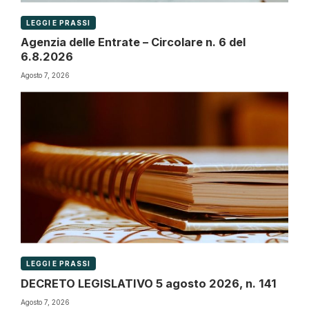
LEGGI E PRASSI
Agenzia delle Entrate – Circolare n. 6 del
6.8.2026
Agosto 7, 2026
LEGGI E PRASSI
DECRETO LEGISLATIVO 5 agosto 2026, n. 141
Agosto 7, 2026