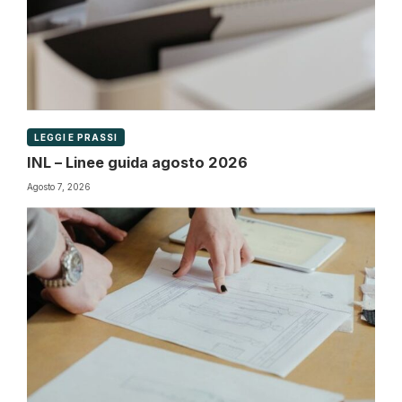
LEGGI E PRASSI
INL – Linee guida agosto 2026
Agosto 7, 2026