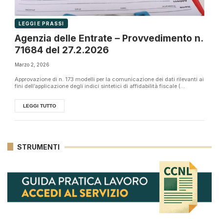
LEGGI E PRASSI
Agenzia delle Entrate – Provvedimento n.
71684 del 27.2.2026
Marzo 2, 2026
Approvazione di n. 173 modelli per la comunicazione dei dati rilevanti ai
fini dell’applicazione degli indici sintetici di affidabilità fiscale (...
LEGGI TUTTO
STRUMENTI