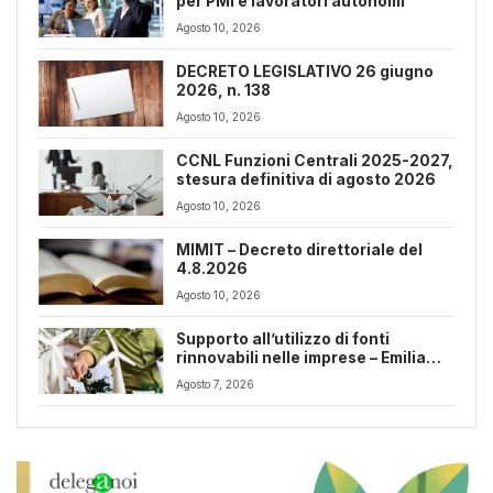
per PMI e lavoratori autonomi
Agosto 10, 2026
DECRETO LEGISLATIVO 26 giugno
2026, n. 138
Agosto 10, 2026
CCNL Funzioni Centrali 2025-2027,
stesura definitiva di agosto 2026
Agosto 10, 2026
MIMIT – Decreto direttoriale del
4.8.2026
Agosto 10, 2026
Supporto all’utilizzo di fonti
rinnovabili nelle imprese – Emilia
Romagna
Agosto 7, 2026