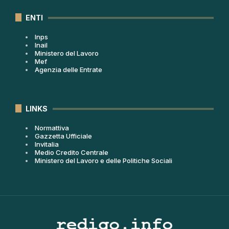
ENTI
Inps
Inail
Ministero del Lavoro
Mef
Agenzia delle Entrate
LINKS
Normattiva
Gazzetta Ufficiale
Invitalia
Medio Credito Centrale
Ministero del Lavoro e delle Politiche Sociali