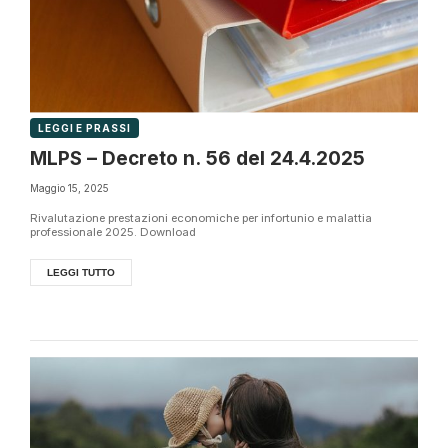
LEGGI E PRASSI
MLPS – Decreto n. 56 del 24.4.2025
Maggio 15, 2025
Rivalutazione prestazioni economiche per infortunio e malattia
professionale 2025. Download
LEGGI TUTTO