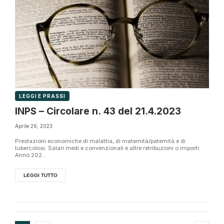
LEGGI E PRASSI
INPS – Circolare n. 43 del 21.4.2023
Aprile 26, 2023
Prestazioni economiche di malattia, di maternità/paternità e di
tubercolosi. Salari medi e convenzionali e altre retribuzioni o importi.
Anno 202...
LEGGI TUTTO