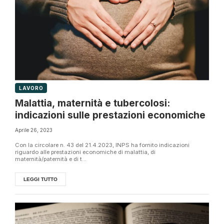
LAVORO
Malattia, maternità e tubercolosi:
indicazioni sulle prestazioni economiche
Aprile 26, 2023
Con la circolare n. 43 del 21.4.2023, INPS ha fornito indicazioni
riguardo alle prestazioni economiche di malattia, di
maternità/paternità e di t...
LEGGI TUTTO