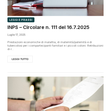
LEGGI E PRASSI
INPS – Circolare n. 111 del 16.7.2025
Luglio 17, 2025
Prestazioni economiche di malattia, di maternità/paternità e di
tubercolosi per i compartecipanti familiari e i piccoli coloni. Retribuzioni
di r...
LEGGI TUTTO