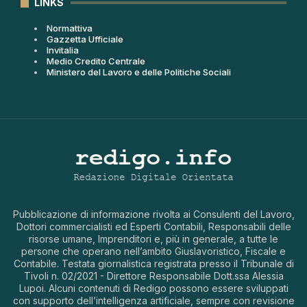
LINKS
Normattiva
Gazzetta Ufficiale
Invitalia
Medio Credito Centrale
Ministero del Lavoro e delle Politiche Sociali
Pubblicazione di informazione rivolta ai Consulenti del Lavoro,
Dottori commercialisti ed Esperti Contabili, Responsabili delle
risorse umane, Imprenditori e, più in generale, a tutte le
persone che operano nell’ambito Giuslavoristico, Fiscale e
Contabile. Testata giornalistica registrata presso il Tribunale di
Tivoli n. 02/2021 - Direttore Responsabile Dott.ssa Alessia
Lupoi. Alcuni contenuti di Redigo possono essere sviluppati
con supporto dell’intelligenza artificiale, sempre con revisione