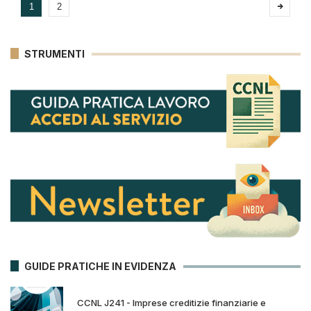
1
2
STRUMENTI
GUIDE PRATICHE IN EVIDENZA
CCNL J241 - Imprese creditizie finanziarie e