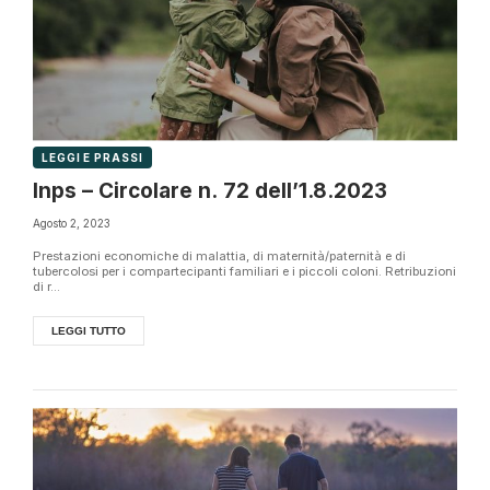
LEGGI E PRASSI
Inps – Circolare n. 72 dell’1.8.2023
Agosto 2, 2023
Prestazioni economiche di malattia, di maternità/paternità e di
tubercolosi per i compartecipanti familiari e i piccoli coloni. Retribuzioni
di r...
LEGGI TUTTO