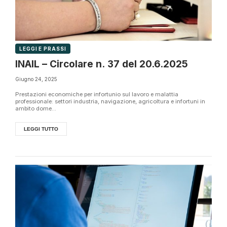
LEGGI E PRASSI
INAIL – Circolare n. 37 del 20.6.2025
Giugno 24, 2025
Prestazioni economiche per infortunio sul lavoro e malattia
professionale: settori industria, navigazione, agricoltura e infortuni in
ambito dome...
LEGGI TUTTO