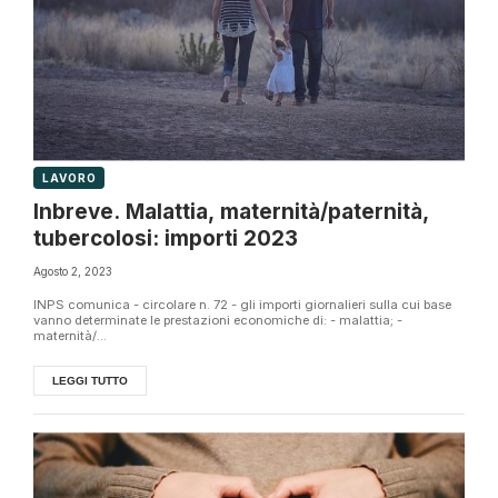
LAVORO
Inbreve. Malattia, maternità/paternità,
tubercolosi: importi 2023
Agosto 2, 2023
INPS comunica - circolare n. 72 - gli importi giornalieri sulla cui base
vanno determinate le prestazioni economiche di: - malattia; -
maternità/...
LEGGI TUTTO