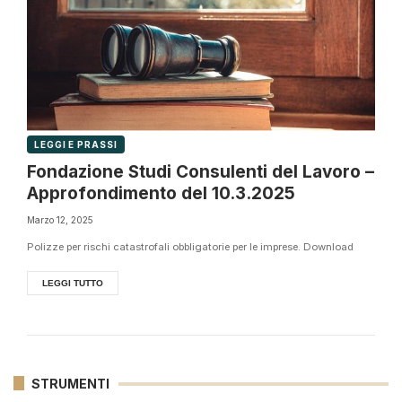
LEGGI E PRASSI
Fondazione Studi Consulenti del Lavoro –
Approfondimento del 10.3.2025
Marzo 12, 2025
Polizze per rischi catastrofali obbligatorie per le imprese. Download
LEGGI TUTTO
STRUMENTI