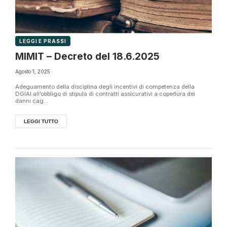
LEGGI E PRASSI
MIMIT – Decreto del 18.6.2025
Agosto 1, 2025
Adeguamento della disciplina degli incentivi di competenza della
DGIAI all’obbligo di stipula di contratti assicurativi a copertura dei
danni cag...
LEGGI TUTTO