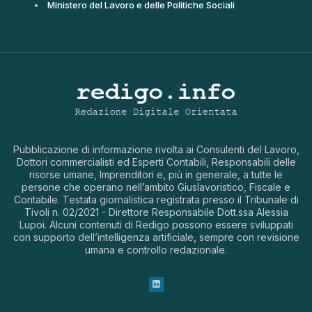
Ministero del Lavoro e delle Politiche Sociali
Pubblicazione di informazione rivolta ai Consulenti del Lavoro,
Dottori commercialisti ed Esperti Contabili, Responsabili delle
risorse umane, Imprenditori e, più in generale, a tutte le
persone che operano nell’ambito Giuslavoristico, Fiscale e
Contabile. Testata giornalistica registrata presso il Tribunale di
Tivoli n. 02/2021 - Direttore Responsabile Dott.ssa Alessia
Lupoi. Alcuni contenuti di Redigo possono essere sviluppati
con supporto dell’intelligenza artificiale, sempre con revisione
umana e controllo redazionale.