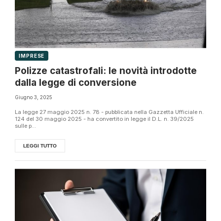
IMPRESE
Polizze catastrofali: le novità introdotte
dalla legge di conversione
Giugno 3, 2025
La legge 27 maggio 2025 n. 78 - pubblicata nella Gazzetta Ufficiale n.
124 del 30 maggio 2025 - ha convertito in legge il D.L. n. 39/2025
sulle p...
LEGGI TUTTO