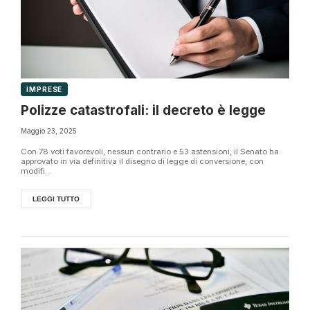
IMPRESE
Polizze catastrofali: il decreto è legge
Maggio 23, 2025
Con 78 voti favorevoli, nessun contrario e 53 astensioni, il Senato ha
approvato in via definitiva il disegno di legge di conversione, con
modifi...
LEGGI TUTTO