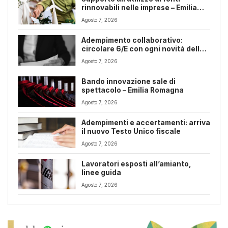
rinnovabili nelle imprese – Emilia
Romagna
Agosto 7, 2026
Adempimento collaborativo:
circolare 6/E con ogni novità della
riforma fiscale
Agosto 7, 2026
Bando innovazione sale di
spettacolo – Emilia Romagna
Agosto 7, 2026
Adempimenti e accertamenti: arriva
il nuovo Testo Unico fiscale
Agosto 7, 2026
Lavoratori esposti all’amianto,
linee guida
Agosto 7, 2026