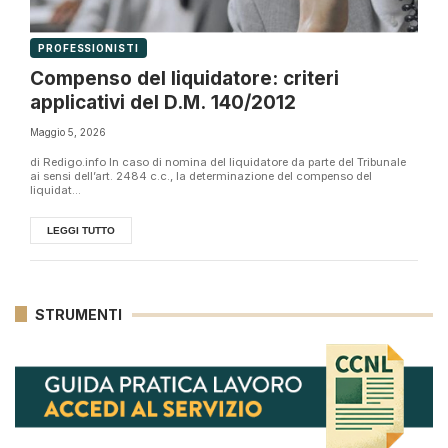
PROFESSIONISTI
Compenso del liquidatore: criteri
applicativi del D.M. 140/2012
Maggio 5, 2026
di Redigo.info In caso di nomina del liquidatore da parte del Tribunale
ai sensi dell’art. 2484 c.c., la determinazione del compenso del
liquidat...
LEGGI TUTTO
STRUMENTI