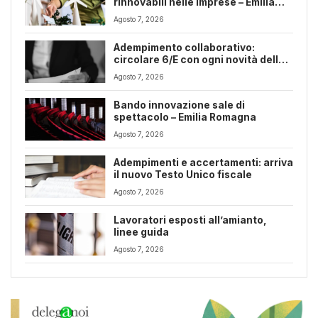
rinnovabili nelle imprese – Emilia
Romagna
Agosto 7, 2026
Adempimento collaborativo:
circolare 6/E con ogni novità della
riforma fiscale
Agosto 7, 2026
Bando innovazione sale di
spettacolo – Emilia Romagna
Agosto 7, 2026
Adempimenti e accertamenti: arriva
il nuovo Testo Unico fiscale
Agosto 7, 2026
Lavoratori esposti all’amianto,
linee guida
Agosto 7, 2026