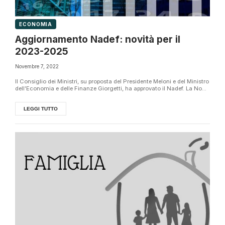
ECONOMIA
Aggiornamento Nadef: novità per il
2023-2025
Novembre 7, 2022
Il Consiglio dei Ministri, su proposta del Presidente Meloni e del Ministro
dell’Economia e delle Finanze Giorgetti, ha approvato il Nadef. La No...
LEGGI TUTTO