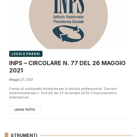
LEGGI E PRASSI
INPS – CIRCOLARE N. 77 DEL 26 MAGGIO
2021
Maggio 27, 2021
Fondo di solidarietà bilaterale per le attività professionali. Decreto
interministeriale n. 104125 del 27 dicembre 2019. Finanziamento.
Adempimen...
LEGGI TUTTO
STRUMENTI