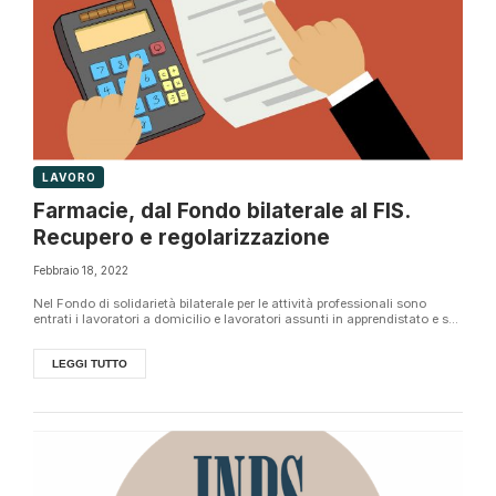
LAVORO
Farmacie, dal Fondo bilaterale al FIS.
Recupero e regolarizzazione
Febbraio 18, 2022
Nel Fondo di solidarietà bilaterale per le attività professionali sono
entrati i lavoratori a domicilio e lavoratori assunti in apprendistato e s...
LEGGI TUTTO