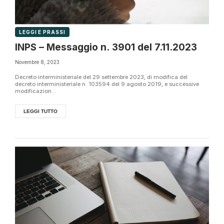
LEGGI E PRASSI
INPS – Messaggio n. 3901 del 7.11.2023
Novembre 8, 2023
Decreto interministeriale del 29 settembre 2023, di modifica del
decreto interministeriale n. 103594 del 9 agosto 2019, e successive
modificazion...
LEGGI TUTTO