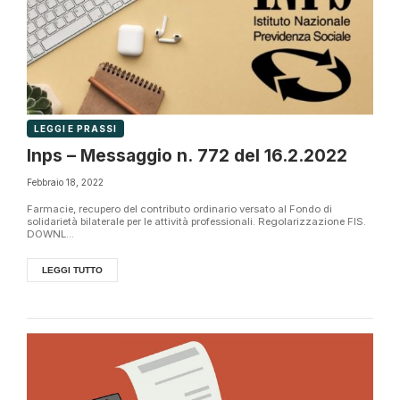
LEGGI E PRASSI
Inps – Messaggio n. 772 del 16.2.2022
Febbraio 18, 2022
Farmacie, recupero del contributo ordinario versato al Fondo di
solidarietà bilaterale per le attività professionali. Regolarizzazione FIS.
DOWNL...
LEGGI TUTTO