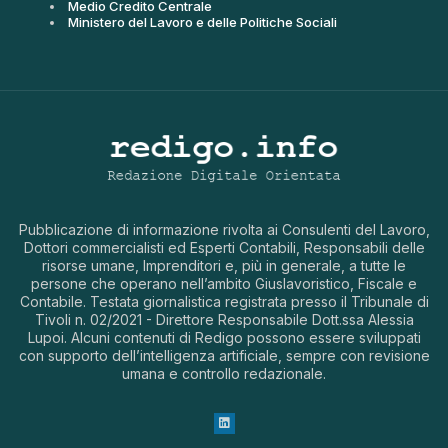
Medio Credito Centrale
Ministero del Lavoro e delle Politiche Sociali
Pubblicazione di informazione rivolta ai Consulenti del Lavoro,
Dottori commercialisti ed Esperti Contabili, Responsabili delle
risorse umane, Imprenditori e, più in generale, a tutte le
persone che operano nell’ambito Giuslavoristico, Fiscale e
Contabile. Testata giornalistica registrata presso il Tribunale di
Tivoli n. 02/2021 - Direttore Responsabile Dott.ssa Alessia
Lupoi. Alcuni contenuti di Redigo possono essere sviluppati
con supporto dell’intelligenza artificiale, sempre con revisione
umana e controllo redazionale.