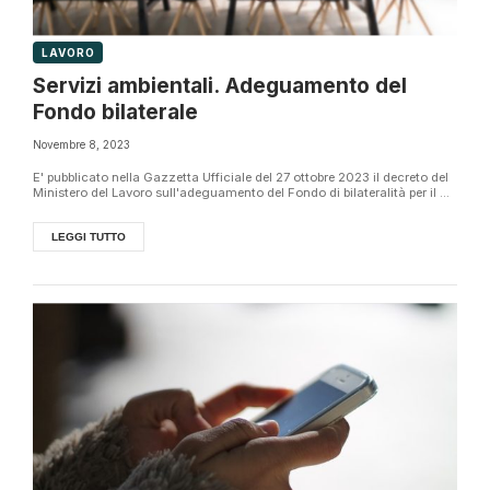
LAVORO
Servizi ambientali. Adeguamento del
Fondo bilaterale
Novembre 8, 2023
E' pubblicato nella Gazzetta Ufficiale del 27 ottobre 2023 il decreto del
Ministero del Lavoro sull'adeguamento del Fondo di bilateralità per il ...
LEGGI TUTTO