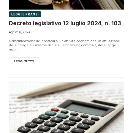
LEGGI E PRASSI
Decreto legislativo 12 luglio 2024, n. 103
Agosto 6, 2024
Semplificazione dei controlli sulle attività economiche, in attuazione
della delega al Governo di cui all'articolo 27, comma 1, della legge 5
ago...
LEGGI TUTTO