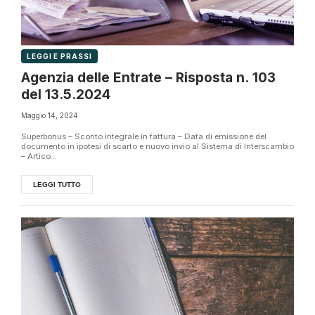
LEGGI E PRASSI
Agenzia delle Entrate – Risposta n. 103
del 13.5.2024
Maggio 14, 2024
Superbonus – Sconto integrale in fattura – Data di emissione del
documento in ipotesi di scarto e nuovo invio al Sistema di Interscambio
– Artico...
LEGGI TUTTO