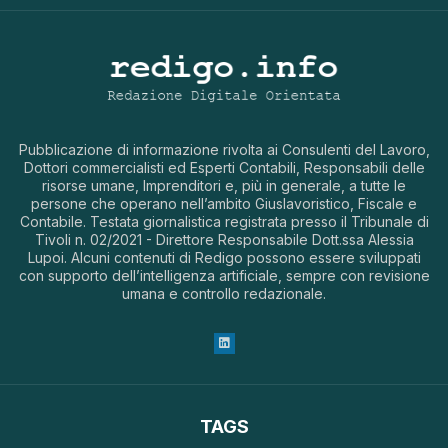
Pubblicazione di informazione rivolta ai Consulenti del Lavoro,
Dottori commercialisti ed Esperti Contabili, Responsabili delle
risorse umane, Imprenditori e, più in generale, a tutte le
persone che operano nell’ambito Giuslavoristico, Fiscale e
Contabile. Testata giornalistica registrata presso il Tribunale di
Tivoli n. 02/2021 - Direttore Responsabile Dott.ssa Alessia
Lupoi. Alcuni contenuti di Redigo possono essere sviluppati
con supporto dell’intelligenza artificiale, sempre con revisione
umana e controllo redazionale.
TAGS