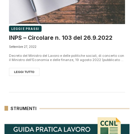
LEGGI E PRASSI
INPS – Circolare n. 103 del 26.9.2022
Settembre 27, 2022
Decreto del Ministro del Lavoro e delle politiche sociali, di concerto con
il Ministro dell’Economia e delle finanze, 19 agosto 2022 (pubblicato ...
LEGGI TUTTO
STRUMENTI