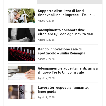
Supporto all’utilizzo di fonti
rinnovabili nelle imprese – Emilia
Romagna
Agosto 7, 2026
Adempimento collaborativo:
circolare 6/E con ogni novità della
riforma fiscale
Agosto 7, 2026
Bando innovazione sale di
spettacolo – Emilia Romagna
Agosto 7, 2026
Adempimenti e accertamenti: arriva
il nuovo Testo Unico fiscale
Agosto 7, 2026
Lavoratori esposti all’amianto,
linee guida
Agosto 7, 2026