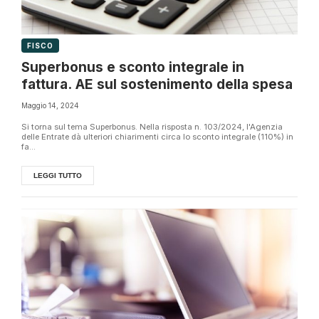
FISCO
Superbonus e sconto integrale in
fattura. AE sul sostenimento della spesa
Maggio 14, 2024
Si torna sul tema Superbonus. Nella risposta n. 103/2024, l'Agenzia
delle Entrate dà ulteriori chiarimenti circa lo sconto integrale (110%) in
fa...
LEGGI TUTTO