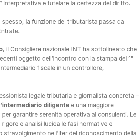
 interpretativa e tutelare la certezza del diritto.
 spesso, la funzione del tributarista passa da
Entrate.
o
, il Consigliere nazionale INT ha sottolineato che
centi oggetto dell’incontro con la stampa del 1°
intermediario fiscale in un controllore,
essionista legale tributaria e giornalista concreta –
l’intermediario diligente
e una maggiore
, per garantire serenità operativa ai consulenti. Le
 rigore e analisi lucida le fasi normative e
 stravolgimento nell’iter del riconoscimento della