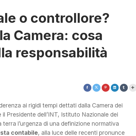
ale o controllore?
la Camera: cosa
la responsabilità
erenza ai rigidi tempi dettati dalla Camera dei
e il Presidente dell’INT, Istituto Nazionale dei
 terra l’urgenza di una definizione normativa
ista contabile
, alla luce delle recenti pronunce