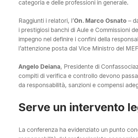
categoria e delle professioni in generale.
Raggiunti i relatori, l’
On. Marco Osnato
– da
i prestigiosi banchi di Aule e Commissioni
impegno nel definire i confini della responsa
l’attenzione posta dal Vice Ministro del ME
Angelo Deiana
, Presidente di Confassociazi
compiti di verifica e controllo devono pass
da responsabilità, sanzioni e compensi adeg
Serve un intervento le
La conferenza ha evidenziato un punto condi