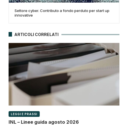
Settore cyber. Contributo a fondo perduto per start up
innovative
ARTICOLI CORRELATI
LEGGI E PRASSI
INL – Linee guida agosto 2026