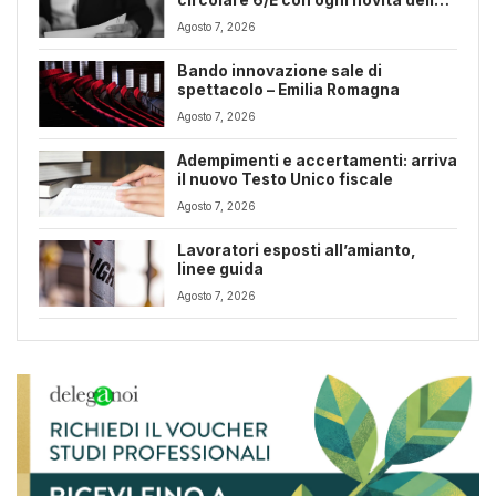
riforma fiscale
Agosto 7, 2026
Bando innovazione sale di
spettacolo – Emilia Romagna
Agosto 7, 2026
Adempimenti e accertamenti: arriva
il nuovo Testo Unico fiscale
Agosto 7, 2026
Lavoratori esposti all’amianto,
linee guida
Agosto 7, 2026