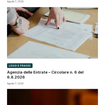
Agosto 7, 2026
LEGGI E PRASSI
Agenzia delle Entrate – Circolare n. 6 del
6.8.2026
Agosto 7, 2026