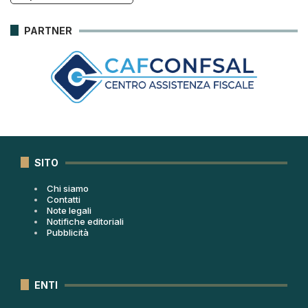
PARTNER
SITO
Chi siamo
Contatti
Note legali
Notifiche editoriali
Pubblicità
ENTI