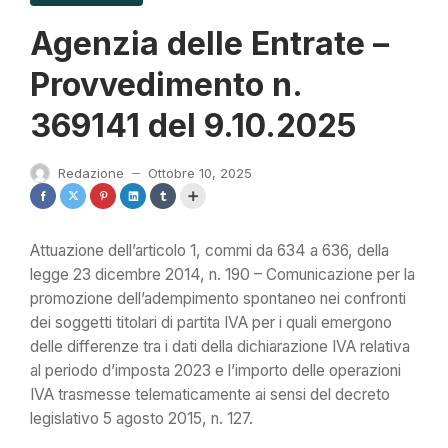
Agenzia delle Entrate –
Provvedimento n.
369141 del 9.10.2025
Redazione
Ottobre 10, 2025
—
Attuazione dell’articolo 1, commi da 634 a 636, della
legge 23 dicembre 2014, n. 190 – Comunicazione per la
promozione dell’adempimento spontaneo nei confronti
dei soggetti titolari di partita IVA per i quali emergono
delle differenze tra i dati della dichiarazione IVA relativa
al periodo d’imposta 2023 e l’importo delle operazioni
IVA trasmesse telematicamente ai sensi del decreto
legislativo 5 agosto 2015, n. 127.