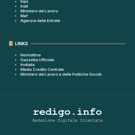
Inps
Inail
Ministero del Lavoro
Mef
Agenzia delle Entrate
LINKS
Normattiva
Gazzetta Ufficiale
Invitalia
Medio Credito Centrale
Ministero del Lavoro e delle Politiche Sociali