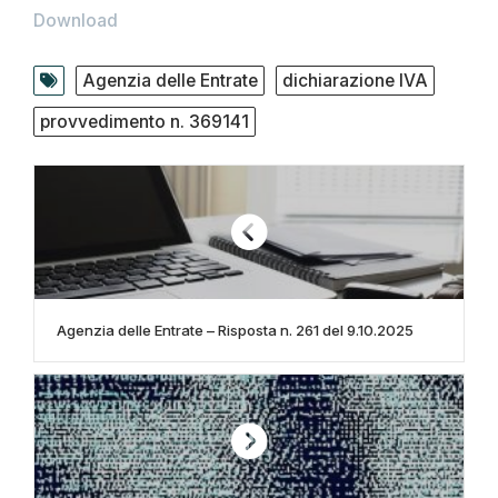
Download
Agenzia delle Entrate
dichiarazione IVA
provvedimento n. 369141
Agenzia delle Entrate – Risposta n. 261 del 9.10.2025