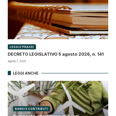
LEGGI E PRASSI
DECRETO LEGISLATIVO 5 agosto 2026, n. 141
Agosto 7, 2026
LEGGI ANCHE
BANDI E CONTRIBUTI