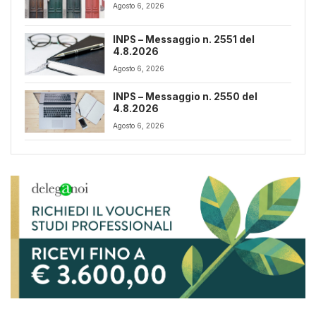
Agosto 6, 2026
INPS – Messaggio n. 2551 del
4.8.2026
Agosto 6, 2026
INPS – Messaggio n. 2550 del
4.8.2026
Agosto 6, 2026