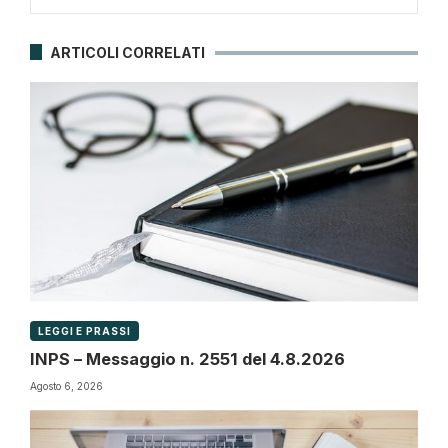
ARTICOLI CORRELATI
LEGGI E PRASSI
INPS – Messaggio n. 2551 del 4.8.2026
Agosto 6, 2026