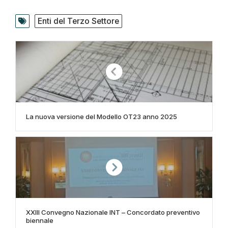
Enti del Terzo Settore
La nuova versione del Modello OT23 anno 2025
XXIII Convegno Nazionale INT – Concordato preventivo
biennale