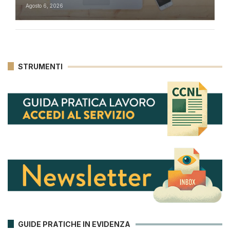
Agosto 6, 2026
STRUMENTI
GUIDE PRATICHE IN EVIDENZA