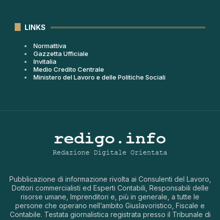
LINKS
Normattiva
Gazzetta Ufficiale
Invitalia
Medio Credito Centrale
Ministero del Lavoro e delle Politiche Sociali
Pubblicazione di informazione rivolta ai Consulenti del Lavoro,
Dottori commercialisti ed Esperti Contabili, Responsabili delle
risorse umane, Imprenditori e, più in generale, a tutte le
persone che operano nell’ambito Giuslavoristico, Fiscale e
Contabile. Testata giornalistica registrata presso il Tribunale di