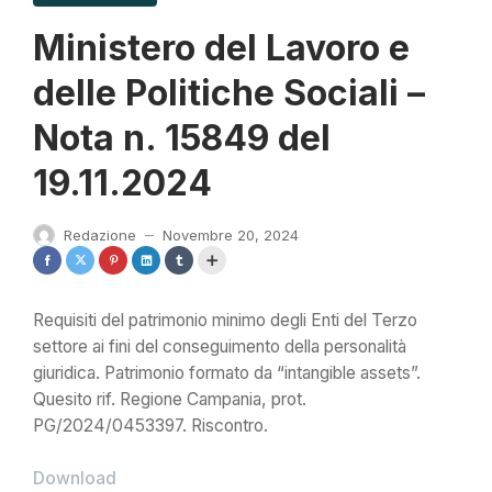
Ministero del Lavoro e
delle Politiche Sociali –
Nota n. 15849 del
19.11.2024
Redazione
Novembre 20, 2024
—
Requisiti del patrimonio minimo degli Enti del Terzo
settore ai fini del conseguimento della personalità
giuridica. Patrimonio formato da “intangible assets”.
Quesito rif. Regione Campania, prot.
PG/2024/0453397. Riscontro.
Download