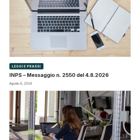
LEGGI E PRASSI
INPS – Messaggio n. 2550 del 4.8.2026
Agosto 6, 2026