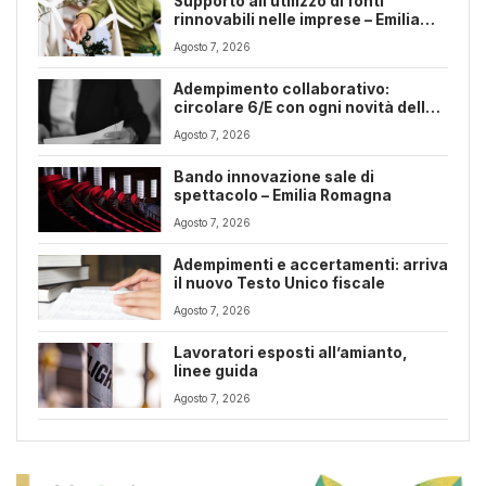
Supporto all’utilizzo di fonti
rinnovabili nelle imprese – Emilia
Romagna
Agosto 7, 2026
Adempimento collaborativo:
circolare 6/E con ogni novità della
riforma fiscale
Agosto 7, 2026
Bando innovazione sale di
spettacolo – Emilia Romagna
Agosto 7, 2026
Adempimenti e accertamenti: arriva
il nuovo Testo Unico fiscale
Agosto 7, 2026
Lavoratori esposti all’amianto,
linee guida
Agosto 7, 2026