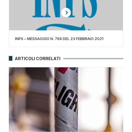
INPS – MESSAGGIO N. 769 DEL 23 FEBBRAIO 2021
ARTICOLI CORRELATI