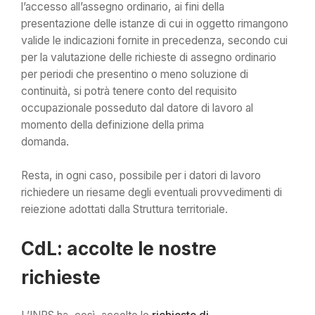
l’accesso all’assegno ordinario, ai fini della
presentazione delle istanze di cui in oggetto rimangono
valide le indicazioni fornite in precedenza, secondo cui
per la valutazione delle richieste di assegno ordinario
per periodi che presentino o meno soluzione di
continuità, si potrà tenere conto del requisito
occupazionale posseduto dal datore di lavoro al
momento della definizione della prima
domanda.
Resta, in ogni caso, possibile per i datori di lavoro
richiedere un riesame degli eventuali provvedimenti di
reiezione adottati dalla Struttura territoriale.
CdL: accolte le nostre
richieste