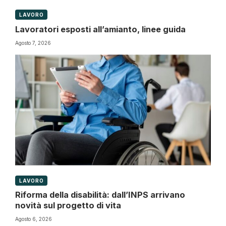
LAVORO
Lavoratori esposti all’amianto, linee guida
Agosto 7, 2026
LAVORO
Riforma della disabilità: dall’INPS arrivano
novità sul progetto di vita
Agosto 6, 2026