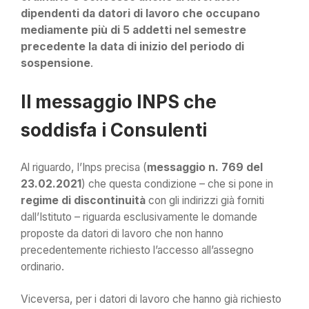
dipendenti da datori di lavoro che occupano
mediamente più di 5 addetti nel semestre
precedente la data di inizio del periodo di
sospensione
.
Il messaggio INPS che
soddisfa i Consulenti
Al riguardo, l’Inps precisa (
messaggio n. 769 del
23.02.2021
) che questa condizione – che si pone in
regime di discontinuità
con gli indirizzi già forniti
dall’Istituto – riguarda esclusivamente le domande
proposte da datori di lavoro che non hanno
precedentemente richiesto l’accesso all’assegno
ordinario.
Viceversa, per i datori di lavoro che hanno già richiesto