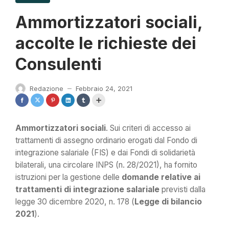
Ammortizzatori sociali,
accolte le richieste dei
Consulenti
Redazione
Febbraio 24, 2021
—
Ammortizzatori sociali
. Sui criteri di accesso ai
trattamenti di assegno ordinario erogati dal Fondo di
integrazione salariale (FIS) e dai Fondi di solidarietà
bilaterali, una circolare INPS (n. 28/2021), ha fornito
istruzioni per la gestione delle
domande relative ai
trattamenti di integrazione salariale
previsti dalla
legge 30 dicembre 2020, n. 178 (
Legge di bilancio
2021
).