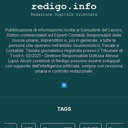
Pubblicazione di informazione rivolta ai Consulenti del Lavoro,
Dottori commercialisti ed Esperti Contabili, Responsabili delle
risorse umane, Imprenditori e, più in generale, a tutte le
persone che operano nell’ambito Giuslavoristico, Fiscale e
Contabile. Testata giornalistica registrata presso il Tribunale di
Tivoli n. 02/2021 - Direttore Responsabile Dott.ssa Alessia
Lupoi. Alcuni contenuti di Redigo possono essere sviluppati
con supporto dell’intelligenza artificiale, sempre con revisione
umana e controllo redazionale.
TAGS