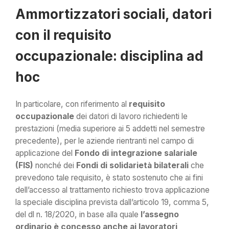
Ammortizzatori sociali, datori
con il requisito
occupazionale: disciplina ad
hoc
In particolare, con riferimento al
requisito
occupazionale
dei datori di lavoro richiedenti le
prestazioni (media superiore ai 5 addetti nel semestre
precedente), per le aziende rientranti nel campo di
applicazione del
Fondo di integrazione salariale
(FIS)
nonché dei
Fondi di solidarietà bilaterali
che
prevedono tale requisito, è stato sostenuto che ai fini
dell’accesso al trattamento richiesto trova applicazione
la speciale disciplina prevista dall’articolo 19, comma 5,
del dl n. 18/2020, in base alla quale
l’assegno
ordinario è concesso anche ai lavoratori