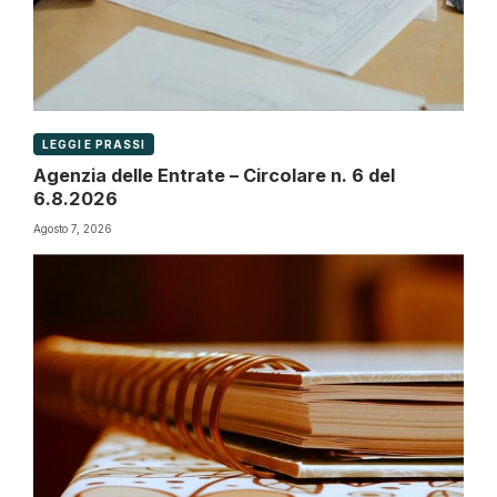
LEGGI E PRASSI
Agenzia delle Entrate – Circolare n. 6 del
6.8.2026
Agosto 7, 2026