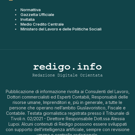
Normattiva
Gazzetta Ufficiale
Invitalia
Medio Credito Centrale
Ministero del Lavoro e delle Politiche Sociali
Pubblicazione di informazione rivolta ai Consulenti del Lavoro,
Dottori commercialisti ed Esperti Contabili, Responsabili delle
risorse umane, Imprenditori e, più in generale, a tutte le
persone che operano nell’ambito Giuslavoristico, Fiscale e
Contabile. Testata giornalistica registrata presso il Tribunale di
Tivoli n. 02/2021 - Direttore Responsabile Dott.ssa Alessia
Lupoi. Alcuni contenuti di Redigo possono essere sviluppati
con supporto dell’intelligenza artificiale, sempre con revisione
umana e controllo redazionale.