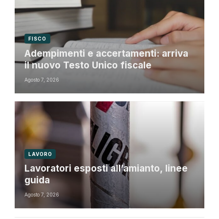
FISCO
Adempimenti e accertamenti: arriva
il nuovo Testo Unico fiscale
Agosto 7, 2026
LAVORO
Lavoratori esposti all’amianto, linee
guida
Agosto 7, 2026