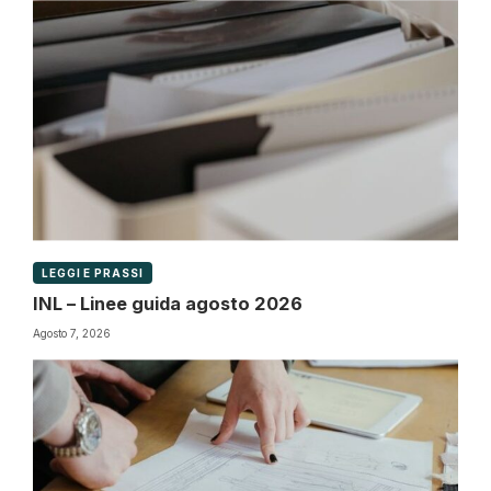
LEGGI E PRASSI
INL – Linee guida agosto 2026
Agosto 7, 2026