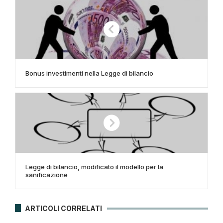
Bonus investimenti nella Legge di bilancio
Legge di bilancio, modificato il modello per la
sanificazione
ARTICOLI CORRELATI