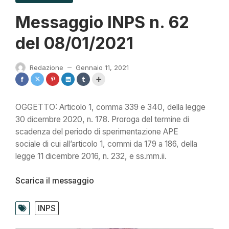
Messaggio INPS n. 62
del 08/01/2021
Redazione
Gennaio 11, 2021
—
OGGETTO: Articolo 1, comma 339 e 340, della legge
30 dicembre 2020, n. 178. Proroga del termine di
scadenza del periodo di sperimentazione APE
sociale di cui all’articolo 1, commi da 179 a 186, della
legge 11 dicembre 2016, n. 232, e ss.mm.ii.
Scarica il messaggio
INPS