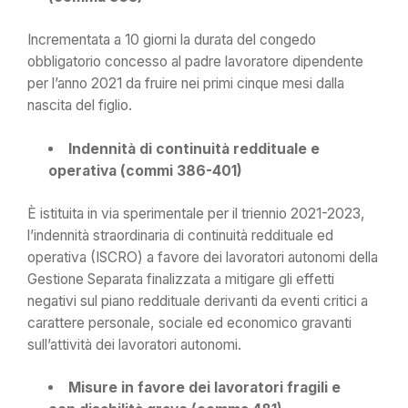
Incrementata a 10 giorni la durata del congedo
obbligatorio concesso al padre lavoratore dipendente
per l’anno 2021 da fruire nei primi cinque mesi dalla
nascita del figlio.
Indennità di continuità reddituale e
operativa (commi 386-401)
È istituita in via sperimentale per il triennio 2021-2023,
l’indennità straordinaria di continuità reddituale ed
operativa (ISCRO) a favore dei lavoratori autonomi della
Gestione Separata finalizzata a mitigare gli effetti
negativi sul piano reddituale derivanti da eventi critici a
carattere personale, sociale ed economico gravanti
sull’attività dei lavoratori autonomi.
Misure in favore dei lavoratori fragili e