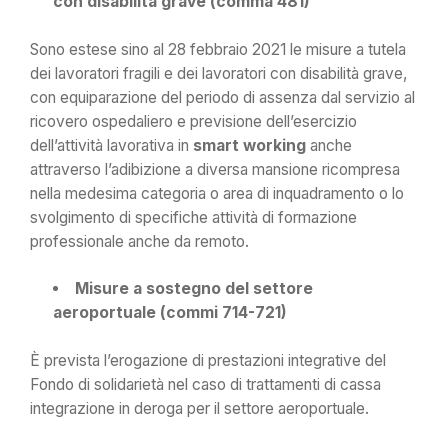
con disabilità grave (comma 481)
Sono estese sino al 28 febbraio 2021 le misure a tutela
dei lavoratori fragili e dei lavoratori con disabilità grave,
con equiparazione del periodo di assenza dal servizio al
ricovero ospedaliero e previsione dell’esercizio
dell’attività lavorativa in
smart working
anche
attraverso l’adibizione a diversa mansione ricompresa
nella medesima categoria o area di inquadramento o lo
svolgimento di specifiche attività di formazione
professionale anche da remoto.
Misure a sostegno del settore
aeroportuale (commi 714-721)
È prevista l’erogazione di prestazioni integrative del
Fondo di solidarietà nel caso di trattamenti di cassa
integrazione in deroga per il settore aeroportuale.