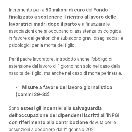
Incremento pari a
50 milioni di euro
del
Fondo
finalizzato a sostenere il rientro al lavoro delle
lavoratrici madri dopo il parto
e a finanziare le
associazioni che si occupano di assistenza psicologica
in favore dei genitori che subiscono gravi disagi sociali e
psicologici per la morte del figlio.
Per il padre lavoratore, introdotto anche l’obbligo di
astensione dal lavoro di 1 giorno non solo nel caso della
nascita del figlio, ma anche nel caso di morte perinatale.
Misure a favore del lavoro giornalistico
(commi 29-32)
Sono
estesi gli incentivi alla salvaguardia
dell’occupazione dei dipendenti iscritti all’INPGI
con riferimento alla contribuzione
dovuta per le
assunzioni a decorrere dal 1° gennaio 2021.