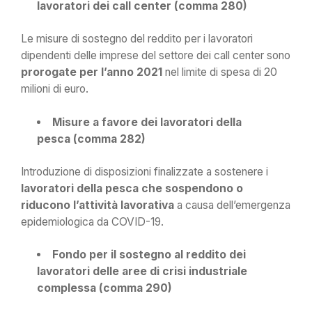
lavoratori dei call center (comma 280)
Le misure di sostegno del reddito per i lavoratori
dipendenti delle imprese del settore dei call center sono
prorogate per l’anno 2021
nel limite di spesa di 20
milioni di euro.
Misure a favore dei lavoratori della
pesca (comma 282)
Introduzione di disposizioni finalizzate a sostenere i
lavoratori della pesca che sospendono o
riducono l’attività lavorativa
a causa dell’emergenza
epidemiologica da COVID-19.
Fondo per il sostegno al reddito dei
lavoratori delle aree di crisi industriale
complessa (comma 290)