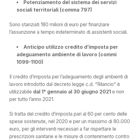
Potenziamento del sistema dei servizi
sociali territoriali (comma 797)
Sono stanziati 180 milioni di euro per finanziare
l’assunzione a tempo indeterminato di assistenti sociali.
Anticipo utilizzo credito d’imposta per
adeguamento ambiente di lavoro (commi
1099-1100)
Il credito d’imposta per l’adeguamento degli ambienti di
lavoro introdotto dal decreto legge c.d. “Rilancio” è
utilizzabile
dal 1° gennaio al 30 giugno 2021
e non
per tutto l’anno 2021.
Si tratta del credito d’imposta pari al 60 per cento delle
spese sostenute, nel 2020 e per un massimo di 80.000
euro, per gli interventi necessari a far rispettare le
prescrizioni sanitarie e le misure di contenimento contro