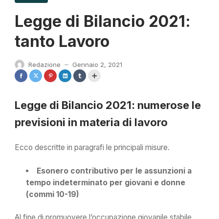
Legge di Bilancio 2021:
tanto Lavoro
Redazione
Gennaio 2, 2021
—
Legge di Bilancio 2021: numerose le
previsioni in materia di lavoro
Ecco descritte in paragrafi le principali misure.
Esonero contributivo per le assunzioni a
tempo indeterminato per giovani e donne
(commi 10-19)
Al fine di promuovere l’occupazione giovanile stabile,