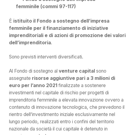
femminile (commi 97-117)
È
istituito il Fondo a sostegno dell’impresa
femminile per il finanziamento di iniziative
imprenditoriali e di azioni di promozione dei valori
dell’imprenditoria
.
Sono previsti interventi diversificati.
Al Fondo di sostegno al
venture capital
sono
assegnate
risorse aggiuntive pari a 3 milioni di
euro per l’anno 2021
finalizzate a sostenere
investimenti nel capitale di rischio per progetti di
imprenditoria femminile a elevata innovazione ovvero a
contenuto di innovazione tecnologica, che prevedono il
rientro dell’investimento iniziale esclusivamente nel
lungo periodo, realizzati entro i confini del territorio
nazionale da società il cui capitale è detenuto in