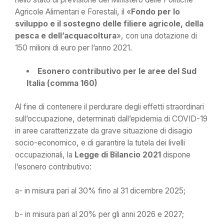
Agricole Alimentari e Forestali, il «
Fondo per lo
sviluppo e il sostegno delle filiere agricole, della
pesca e dell’acquacoltura
», con una dotazione di
150 milioni di euro per l’anno 2021.
Esonero contributivo per le aree del Sud
Italia (comma 160)
Al fine di contenere il perdurare degli effetti straordinari
sull’occupazione, determinati dall’epidemia di COVID-19
in aree caratterizzate da grave situazione di disagio
socio-economico, e di garantire la tutela dei livelli
occupazionali, la
Legge di Bilancio 2021
dispone
l’esonero contributivo:
a- in misura pari al 30% fino al 31 dicembre 2025;
b- in misura pari al 20% per gli anni 2026 e 2027;