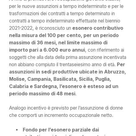
per le nuove assunzioni a tempo indeterminato e per le
trasformazioni dei contratti a tempo determinato in
contratti a tempo indeterminato effettuate nel biennio
2021-2022, è riconosciuto un
esonero contributivo
nella misura del 100 per cento, per un periodo
massimo di 36 mesi, nel limite massimo di
importo pari a 6.000 euro annui
, con riferimento ai
soggetti che alla data della prima assunzione incentivata
non abbiano compiuto il trentaseiesimo anno di età.
Per
assunzioni in sedi produttive ubicate in Abruzzo,
Molise, Campania, Basilicata, Sicilia, Puglia,
Calabria e Sardegna, l’esonero è esteso ad un
periodo massimo di 48 mesi
.
Analogo incentivo è previsto per l’assunzione di donne
che comporti un incremento occupazionale netto.
Fondo per l’esonero parziale dai