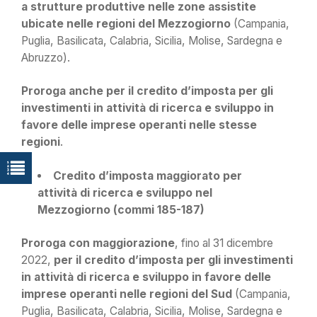
a strutture produttive nelle zone assistite
ubicate nelle regioni del Mezzogiorno
(Campania,
Puglia, Basilicata, Calabria, Sicilia, Molise, Sardegna e
Abruzzo).
Proroga anche per il credito d’imposta per gli
investimenti in attività di ricerca e sviluppo in
favore delle imprese operanti nelle stesse
regioni
.
Credito d’imposta maggiorato per
attività di ricerca e sviluppo nel
Mezzogiorno (commi 185-187)
Proroga con maggiorazione
, fino al 31 dicembre
2022,
per il credito d’imposta per gli investimenti
in attività di ricerca e sviluppo in favore delle
imprese operanti nelle regioni del Sud
(Campania,
Puglia, Basilicata, Calabria, Sicilia, Molise, Sardegna e