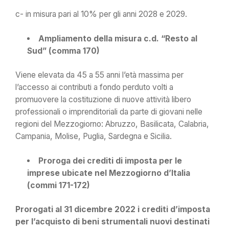
c- in misura pari al 10% per gli anni 2028 e 2029.
Ampliamento della misura c.d. “Resto al
Sud” (comma 170)
Viene elevata da 45 a 55 anni l’età massima per
l’accesso ai contributi a fondo perduto volti a
promuovere la costituzione di nuove attività libero
professionali o imprenditoriali da parte di giovani nelle
regioni del Mezzogiorno: Abruzzo, Basilicata, Calabria,
Campania, Molise, Puglia, Sardegna e Sicilia.
Proroga dei crediti di imposta per le
imprese ubicate nel Mezzogiorno d’Italia
(commi 171-172)
Prorogati al 31 dicembre 2022 i crediti d’imposta
per l’acquisto di beni strumentali nuovi destinati