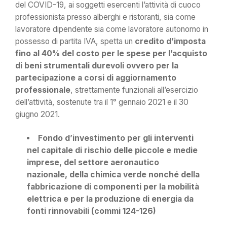
del COVID-19, ai soggetti esercenti l’attività di cuoco
professionista presso alberghi e ristoranti, sia come
lavoratore dipendente sia come lavoratore autonomo in
possesso di partita IVA, spetta un
credito d’imposta
fino al 40% del costo per le spese per l’acquisto
di beni strumentali durevoli ovvero per la
partecipazione a corsi di aggiornamento
professionale
, strettamente funzionali all’esercizio
dell’attività, sostenute tra il 1° gennaio 2021 e il 30
giugno 2021.
Fondo d’investimento per gli interventi
nel capitale di rischio delle piccole e medie
imprese, del settore aeronautico
nazionale, della chimica verde nonché della
fabbricazione di componenti per la mobilità
elettrica e per la produzione di energia da
fonti rinnovabili (commi 124-126)