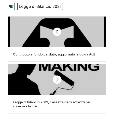
Legge di Bilancio 2021
Contributo a fondo perduto, aggiornata la guida AdE
Legge di Bilancio 2021, cassetta degli attrezzi per
superare la crisi