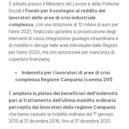
È istituito presso il Ministero del Lavoro e delle Politiche
Sociali il
Fondo per il sostegno al reddito dei
lavoratori delle aree di crisi industriale
complessa
, con una dotazione di 10 milioni di euro per
l’anno 2021, finalizzato garantire la prosecuzione degli
interventi di cassa integrazione guadagni straordinaria e
di mobilità in deroga nelle aree individuate dalle Regioni
per l’anno 2020, ma non autorizzate per mancanza di
copertura finanziaria;
Indennità per i lavoratori di aree di crisi
complessa Regione Campania (comma 291)
È
ampliata la platea dei beneficiari dell’indennità
pari al trattamento dell’ultima mobilità ordinaria
percepita dai lavoratori della regione Campania
che hanno cessato la mobilità ordinaria dal 1° gennaio
2015 al 31 dicembre 2016, fino al 31 dicembre 2021.