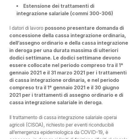
Estensione dei trattamenti di
integrazione salariale (commi 300-306)
I datori di lavoro
possono presentare domanda di
concessione della cassa integrazione ordinaria,
dell’assegno ordinario e della cassa integrazione
in deroga per una durata massima di ulteriori
dodici settimane. Le dodici settimane devono
essere collocate nel periodo compreso tra il 1°
gennaio 2021 e il 31 marzo 2021 per i trattamenti
di cassa integrazione ordinaria, e nel periodo
compreso tra il 1° gennaio 2021 e il 30 giugno
2021 per i trattamenti di assegno ordinario e di
cassa integrazione salariale in deroga
.
Il trattamento di cassa integrazione salariale operai
agricoli (CISOA), richiesto per eventi riconducibili
all’emergenza epidemiologica da COVID-19, è