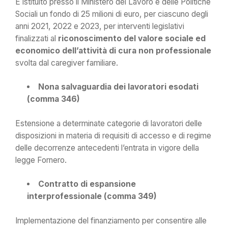
È istituito presso il Ministero del Lavoro e delle Politiche
Sociali un fondo di 25 milioni di euro, per ciascuno degli
anni 2021, 2022 e 2023, per interventi legislativi
finalizzati al
riconoscimento del valore sociale ed
economico dell’attività di cura non professionale
svolta dal caregiver familiare.
Nona salvaguardia dei lavoratori esodati
(comma 346)
Estensione a determinate categorie di lavoratori delle
disposizioni in materia di requisiti di accesso e di regime
delle decorrenze antecedenti l’entrata in vigore della
legge Fornero.
Contratto di espansione
interprofessionale (comma 349)
Implementazione del finanziamento per consentire alle