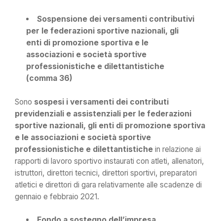
Sospensione dei versamenti contributivi
per le federazioni sportive nazionali, gli
enti di promozione sportiva e le
associazioni e società sportive
professionistiche e dilettantistiche
(comma 36)
Sono
sospesi i versamenti dei contributi
previdenziali e assistenziali per le federazioni
sportive nazionali, gli enti di promozione sportiva
e le associazioni e società sportive
professionistiche e dilettantistiche
in relazione ai
rapporti di lavoro sportivo instaurati con atleti, allenatori,
istruttori, direttori tecnici, direttori sportivi, preparatori
atletici e direttori di gara relativamente alle scadenze di
gennaio e febbraio 2021.
Fondo a sostegno dell’impresa