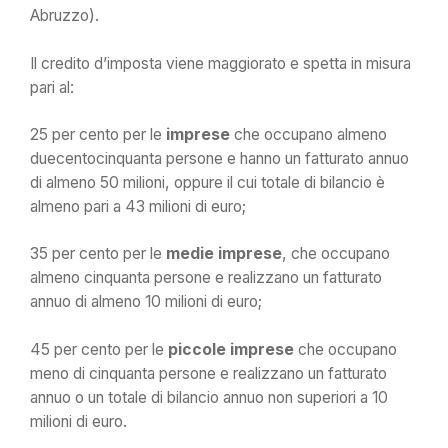
Abruzzo).
Il credito d’imposta viene maggiorato e spetta in misura
pari al:
25 per cento per le
imprese
che occupano almeno
duecentocinquanta persone e hanno un fatturato annuo
di almeno 50 milioni, oppure il cui totale di bilancio è
almeno pari a 43 milioni di euro;
35 per cento per le
medie imprese
, che occupano
almeno cinquanta persone e realizzano un fatturato
annuo di almeno 10 milioni di euro;
45 per cento per le
piccole imprese
che occupano
meno di cinquanta persone e realizzano un fatturato
annuo o un totale di bilancio annuo non superiori a 10
milioni di euro.