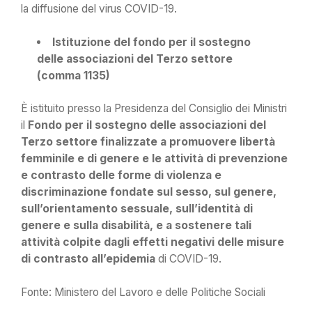
la diffusione del virus COVID-19.
Istituzione del fondo per il sostegno
delle associazioni del Terzo settore
(comma 1135)
È istituito presso la Presidenza del Consiglio dei Ministri
il
Fondo per il sostegno delle associazioni del
Terzo settore finalizzate a promuovere libertà
femminile e di genere e le attività di prevenzione
e contrasto delle forme di violenza e
discriminazione fondate sul sesso, sul genere,
sull’orientamento sessuale, sull’identità di
genere e sulla disabilità, e a sostenere tali
attività colpite dagli effetti negativi delle misure
di contrasto all’epidemia
di COVID-19.
Fonte: Ministero del Lavoro e delle Politiche Sociali