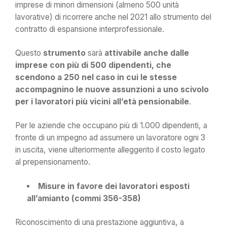
imprese di minori dimensioni (almeno 500 unità
lavorative) di ricorrere anche nel 2021 allo strumento del
contratto di espansione interprofessionale.
Questo
strumento
sarà
attivabile anche dalle
imprese con più di 500 dipendenti, che
scendono a 250 nel caso in cui le stesse
accompagnino le nuove assunzioni a uno scivolo
per i lavoratori più vicini all’età pensionabile
.
Per le aziende che occupano più di 1.000 dipendenti, a
fronte di un impegno ad assumere un lavoratore ogni 3
in uscita, viene ulteriormente alleggerito il costo legato
al prepensionamento.
Misure in favore dei lavoratori esposti
all’amianto (commi 356-358)
Riconoscimento di una prestazione aggiuntiva, a