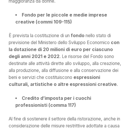
maggioranza da donne.
Fondo per le piccole e medie imprese
creative (commi 109-115)
È prevista la costituzione di un
fondo
nello stato di
previsione del Ministero dello Sviluppo Economico
con
la dotazione di 20 milioni di euro per ciascuno
degli anni 2021 e 2022
. Le risorse del Fondo sono
destinate alle attività dirette allo sviluppo, alla creazione,
alla produzione, alla diffusione e alla conservazione dei
beni e servizi che costituiscono
espressioni
culturali, artistiche o altre espressioni creative
.
Credito d’imposta per i cuochi
professionisti (comma 117)
Al fine di sostenere il settore della ristorazione, anche in
considerazione delle misure restrittive adottate a causa