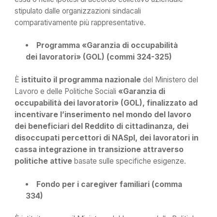
stipulato dalle organizzazioni sindacali
comparativamente più rappresentative.
Programma «Garanzia di occupabilità
dei lavoratori» (GOL) (commi 324-325)
È
istituito il programma nazionale
del Ministero del
Lavoro e delle Politiche Sociali
«Garanzia di
occupabilità dei lavoratori» (GOL), finalizzato ad
incentivare l’inserimento nel mondo del lavoro
dei beneficiari del Reddito di cittadinanza, dei
disoccupati percettori di NASpI, dei lavoratori in
cassa integrazione in transizione attraverso
politiche attive
basate sulle specifiche esigenze.
Fondo per i caregiver familiari (comma
334)