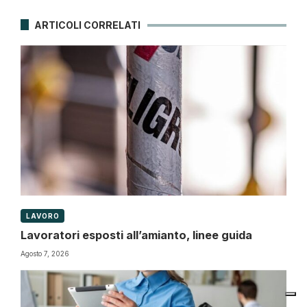
ARTICOLI CORRELATI
LAVORO
Lavoratori esposti all’amianto, linee guida
Agosto 7, 2026