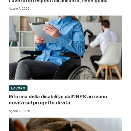
Lavoratori esposti all’amianto, linee guida
Agosto 7, 2026
LAVORO
Riforma della disabilità: dall’INPS arrivano
novità sul progetto di vita
Agosto 6, 2026