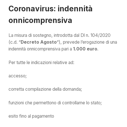
Coronavirus: indennità
onnicomprensiva
La misura di sostegno, introdotta dal Dl n. 104/2020
(c.d. “
Decreto Agosto
“), prevede l’erogazione di una
indennità onnicomprensiva pari a
1.000 euro
.
Per tutte le indicazioni relative ad:
accesso;
corretta compilazione della domanda;
funzioni che permettono di controllarne lo stato;
esito fino al pagamento