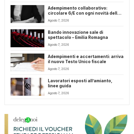
Adempimento collaborativo:
circolare 6/E con ogni novità della
riforma fiscale
Agosto 7, 2026
Bando innovazione sale di
spettacolo – Emilia Romagna
Agosto 7, 2026
Adempimenti e accertamenti: arriva
il nuovo Testo Unico fiscale
Agosto 7, 2026
Lavoratori esposti all’amianto,
linee guida
Agosto 7, 2026