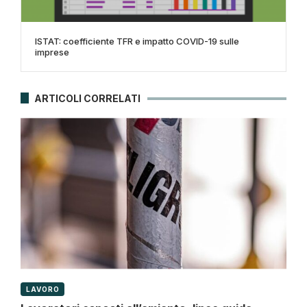
ISTAT: coefficiente TFR e impatto COVID-19 sulle
imprese
ARTICOLI CORRELATI
LAVORO