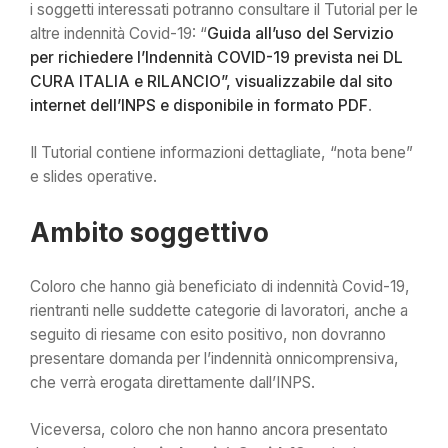
i soggetti interessati potranno consultare il Tutorial per le
altre indennità Covid-19: “
Guida all’uso del Servizio
per richiedere l’Indennità COVID-19 prevista nei DL
CURA ITALIA e RILANCIO”, visualizzabile dal sito
internet dell’INPS e disponibile in formato PDF
.
Il Tutorial contiene informazioni dettagliate, “nota bene”
e slides operative.
Ambito soggettivo
Coloro che hanno già beneficiato di indennità Covid-19,
rientranti nelle suddette categorie di lavoratori, anche a
seguito di riesame con esito positivo, non dovranno
presentare domanda per l’indennità onnicomprensiva,
che verrà erogata direttamente dall’INPS.
Viceversa, coloro che non hanno ancora presentato