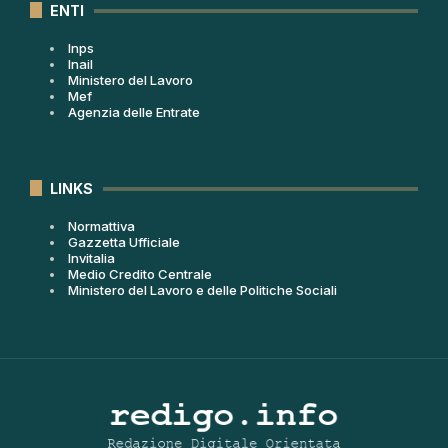
ENTI
Inps
Inail
Ministero del Lavoro
Mef
Agenzia delle Entrate
LINKS
Normattiva
Gazzetta Ufficiale
Invitalia
Medio Credito Centrale
Ministero del Lavoro e delle Politiche Sociali