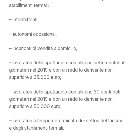
stabilimenti termali;
– intermittenti;
– autonomi occasionali;
– incaricati di vendita a domicilio;
– lavoratori dello spettacolo con almeno sette contributi
giornalieri nel 2019 e con un reddito derivante non
superiore a 35.000 euro;
– lavoratori dello spettacolo con almeno 30 contributi
giornalieri nel 2019 e con un reddito derivante non
superiore a 50.000 euro;
– lavoratori a tempo determinato dei settori del turismo
e degli stabilimenti termali.