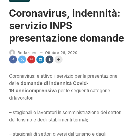
Coronavirus, indennità:
servizio INPS
presentazione domande
Redazione
Ottobre 26, 2020
—
Coronavirus: è attivo il servizio per la presentazione
delle
domande di indennità Covid-
19 onnicomprensiva
per le seguenti categorie
di
lavoratori:
– stagionali o lavoratori in somministrazione dei settori
del turismo e degli stabilimenti termali;
– stagionali di settori diversi dal turismo e dagli