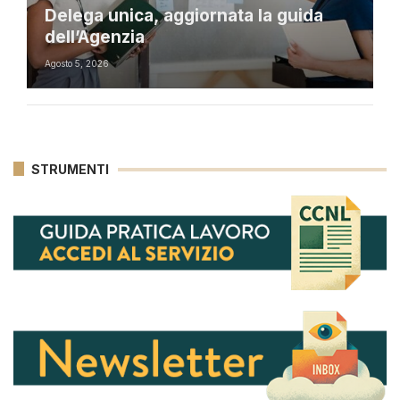
Delega unica, aggiornata la guida
dell’Agenzia
Agosto 5, 2026
STRUMENTI