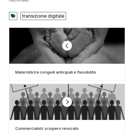
transizione digitale
Maternità tra congedi anticipati e flessibilità
Commercialisti: sciopero revocato