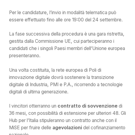
Per le candidature, l’invio in modalità telematica può
essere effettuato fino alle ore 19:00 del 24 settembre.
La fase successiva della procedura è una gara ristretta,
gestita dalla Commissione UE, cui parteciperanno i
candidati che i singoli Paesi membri dell’Unione europea
presenteranno.
Una volta costituita, la rete europea di Poli di
innovazione digitale dovrà sostenere la transizione
digitale di Industria, PMI e P.A., ricorrendo a tecnologie
digitali di ultima generazione.
I vincitori otterranno un
contratto di sovvenzione
di
36 mesi, con possibilità di estensione per ulteriori 48. Gli
Hub per l’Italia stipuleranno un contratto anche con il
MiSE per fruire delle
agevolazioni
del cofinanziamento
nazionale.