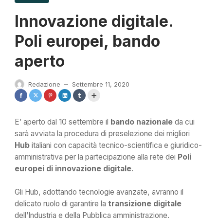
Innovazione digitale.
Poli europei, bando
aperto
Redazione
Settembre 11, 2020
—
E’ aperto dal 10 settembre il
bando nazionale
da cui
sarà avviata la procedura di preselezione dei migliori
Hub
italiani con capacità tecnico-scientifica e giuridico-
amministrativa per la partecipazione alla rete dei
Poli
europei di innovazione digitale
.
Gli Hub, adottando tecnologie avanzate, avranno il
delicato ruolo di garantire la
transizione digitale
dell’Industria e della Pubblica amministrazione.