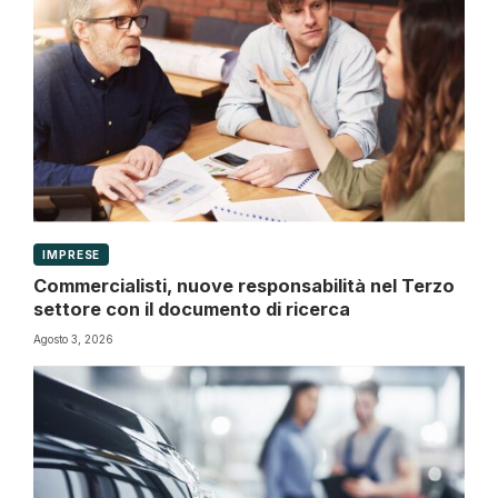
IMPRESE
Commercialisti, nuove responsabilità nel Terzo
settore con il documento di ricerca
Agosto 3, 2026