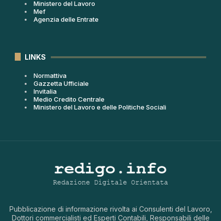
Ministero del Lavoro
Mef
Agenzia delle Entrate
LINKS
Normattiva
Gazzetta Ufficiale
Invitalia
Medio Credito Centrale
Ministero del Lavoro e delle Politiche Sociali
Pubblicazione di informazione rivolta ai Consulenti del Lavoro,
Dottori commercialisti ed Esperti Contabili, Responsabili delle