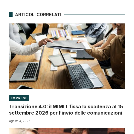
ARTICOLI CORRELATI
IMPRESE
Transizione 4.0: il MIMIT fissa la scadenza al 15
settembre 2026 per l’invio delle comunicazioni
Agosto 3, 2026