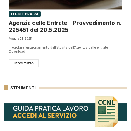
LEGGI E PRASSI
Agenzia delle Entrate – Provvedimento n.
225451 del 20.5.2025
Maggio 21, 2025
Irregolare funzionamento dell’attività dell’Agenzia delle entrate.
Download
LEGGI TUTTO
STRUMENTI