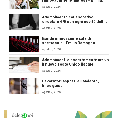
rinnovabili nelle imprese – Emilia
Romagna
Agosto 7, 2026
Adempimento collaborativo:
circolare 6/E con ogni novità della
riforma fiscale
Agosto 7, 2026
Bando innovazione sale di
spettacolo – Emilia Romagna
Agosto 7, 2026
Adempimenti e accertamenti: arriva
il nuovo Testo Unico fiscale
Agosto 7, 2026
Lavoratori esposti all’amianto,
linee guida
Agosto 7, 2026