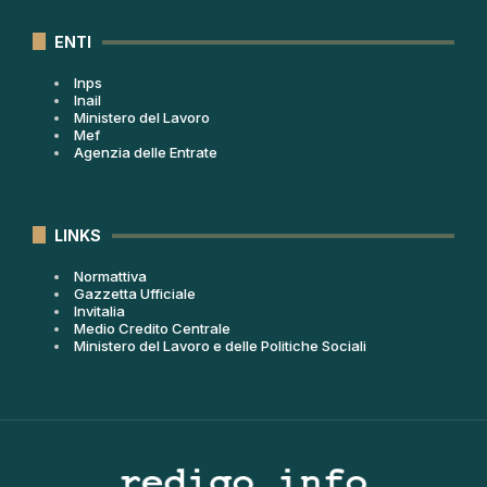
ENTI
Inps
Inail
Ministero del Lavoro
Mef
Agenzia delle Entrate
LINKS
Normattiva
Gazzetta Ufficiale
Invitalia
Medio Credito Centrale
Ministero del Lavoro e delle Politiche Sociali