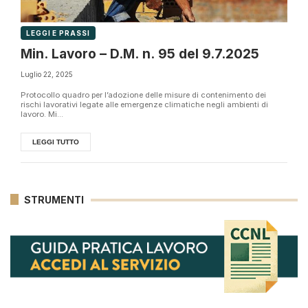
LEGGI E PRASSI
Min. Lavoro – D.M. n. 95 del 9.7.2025
Luglio 22, 2025
Protocollo quadro per l’adozione delle misure di contenimento dei
rischi lavorativi legate alle emergenze climatiche negli ambienti di
lavoro. Mi...
LEGGI TUTTO
STRUMENTI