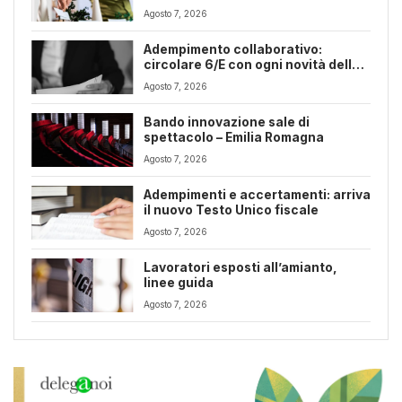
Romagna
Agosto 7, 2026
Adempimento collaborativo:
circolare 6/E con ogni novità della
riforma fiscale
Agosto 7, 2026
Bando innovazione sale di
spettacolo – Emilia Romagna
Agosto 7, 2026
Adempimenti e accertamenti: arriva
il nuovo Testo Unico fiscale
Agosto 7, 2026
Lavoratori esposti all’amianto,
linee guida
Agosto 7, 2026