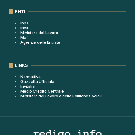
ENTI
Inps
Inail
Ministero del Lavoro
Mef
Agenzia delle Entrate
LINKS
Normattiva
Gazzetta Ufficiale
Invitalia
Medio Credito Centrale
Ministero del Lavoro e delle Politiche Sociali