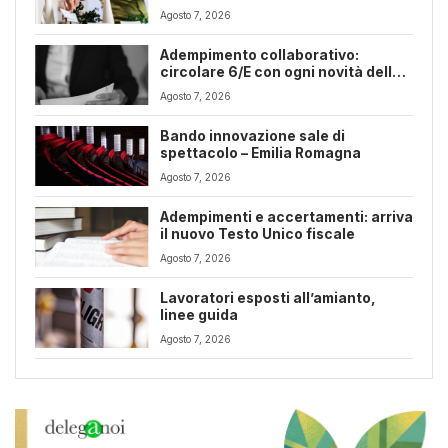
Romagna
Agosto 7, 2026
Adempimento collaborativo:
circolare 6/E con ogni novità della
riforma fiscale
Agosto 7, 2026
Bando innovazione sale di
spettacolo – Emilia Romagna
Agosto 7, 2026
Adempimenti e accertamenti: arriva
il nuovo Testo Unico fiscale
Agosto 7, 2026
Lavoratori esposti all’amianto,
linee guida
Agosto 7, 2026