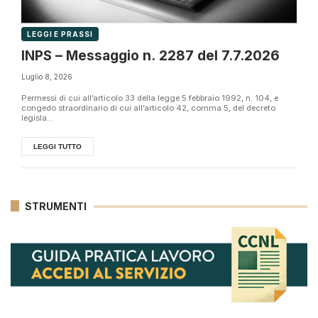
LEGGI E PRASSI
INPS – Messaggio n. 2287 del 7.7.2026
Luglio 8, 2026
Permessi di cui all’articolo 33 della legge 5 febbraio 1992, n. 104, e
congedo straordinario di cui all’articolo 42, comma 5, del decreto
legisla...
LEGGI TUTTO
STRUMENTI