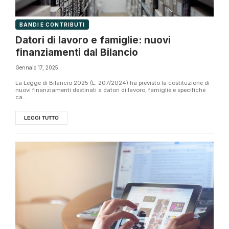
BANDI E CONTRIBUTI
Datori di lavoro e famiglie: nuovi
finanziamenti dal Bilancio
Gennaio 17, 2025
La Legge di Bilancio 2025 (L. 207/2024) ha previsto la costituzione di
nuovi finanziamenti destinati a datori di lavoro, famiglie e specifiche
ca...
LEGGI TUTTO