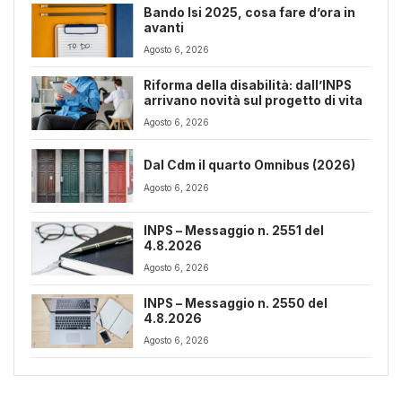
Bando Isi 2025, cosa fare d’ora in
avanti
Agosto 6, 2026
Riforma della disabilità: dall’INPS
arrivano novità sul progetto di vita
Agosto 6, 2026
Dal Cdm il quarto Omnibus (2026)
Agosto 6, 2026
INPS – Messaggio n. 2551 del
4.8.2026
Agosto 6, 2026
INPS – Messaggio n. 2550 del
4.8.2026
Agosto 6, 2026