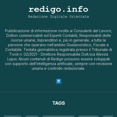
Pubblicazione di informazione rivolta ai Consulenti del Lavoro,
Dottori commercialisti ed Esperti Contabili, Responsabili delle
risorse umane, Imprenditori e, più in generale, a tutte le
persone che operano nell’ambito Giuslavoristico, Fiscale e
Contabile. Testata giornalistica registrata presso il Tribunale di
Tivoli n. 02/2021 - Direttore Responsabile Dott.ssa Alessia
Lupoi. Alcuni contenuti di Redigo possono essere sviluppati
con supporto dell’intelligenza artificiale, sempre con revisione
umana e controllo redazionale.
TAGS