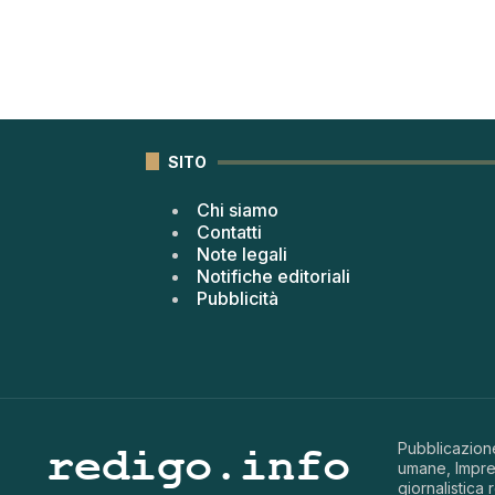
SITO
Chi siamo
Contatti
Note legali
Notifiche editoriali
Pubblicità
Pubblicazione
umane, Impren
giornalistica