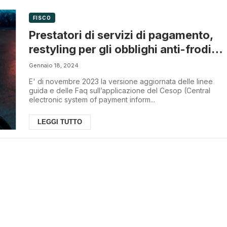
FISCO
Prestatori di servizi di pagamento,
restyling per gli obblighi anti-frodi
Iva
Gennaio 18, 2024
E' di novembre 2023 la versione aggiornata delle linee
guida e delle Faq sull’applicazione del Cesop (Central
electronic system of payment inform...
LEGGI TUTTO