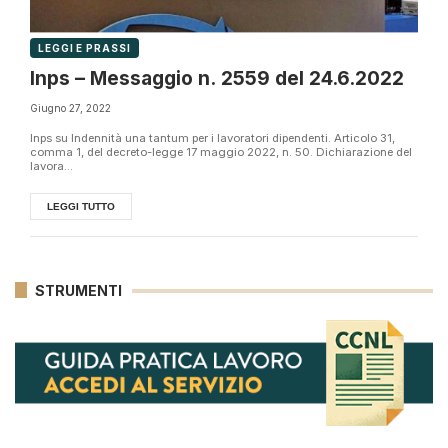
LEGGI E PRASSI
Inps – Messaggio n. 2559 del 24.6.2022
Giugno 27, 2022
Inps su Indennità una tantum per i lavoratori dipendenti. Articolo 31,
comma 1, del decreto-legge 17 maggio 2022, n. 50. Dichiarazione del
lavora...
LEGGI TUTTO
STRUMENTI