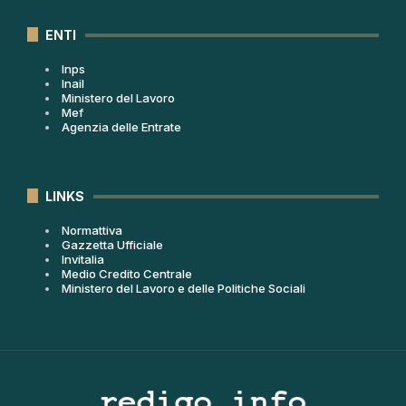
ENTI
Inps
Inail
Ministero del Lavoro
Mef
Agenzia delle Entrate
LINKS
Normattiva
Gazzetta Ufficiale
Invitalia
Medio Credito Centrale
Ministero del Lavoro e delle Politiche Sociali