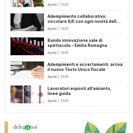
Romagna
Agosto 7, 2026
Adempimento collaborativo:
circolare 6/E con ogni novità della
riforma fiscale
Agosto 7, 2026
Bando innovazione sale di
spettacolo – Emilia Romagna
Agosto 7, 2026
Adempimenti e accertamenti: arriva
il nuovo Testo Unico fiscale
Agosto 7, 2026
Lavoratori esposti all’amianto,
linee guida
Agosto 7, 2026