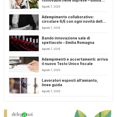
rinnovabili nelle imprese – Emilia
Romagna
Agosto 7, 2026
Adempimento collaborativo:
circolare 6/E con ogni novità della
riforma fiscale
Agosto 7, 2026
Bando innovazione sale di
spettacolo – Emilia Romagna
Agosto 7, 2026
Adempimenti e accertamenti: arriva
il nuovo Testo Unico fiscale
Agosto 7, 2026
Lavoratori esposti all’amianto,
linee guida
Agosto 7, 2026