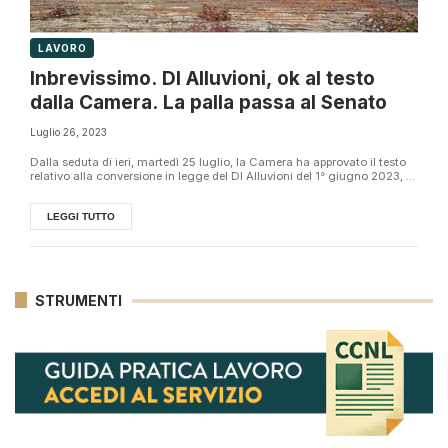
LAVORO
Inbrevissimo. Dl Alluvioni, ok al testo
dalla Camera. La palla passa al Senato
Luglio 26, 2023
Dalla seduta di ieri, martedì 25 luglio, la Camera ha approvato il testo
relativo alla conversione in legge del Dl Alluvioni del 1° giugno 2023, ...
LEGGI TUTTO
STRUMENTI