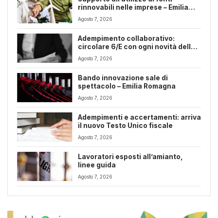
rinnovabili nelle imprese – Emilia
Romagna
Agosto 7, 2026
Adempimento collaborativo:
circolare 6/E con ogni novità della
riforma fiscale
Agosto 7, 2026
Bando innovazione sale di
spettacolo – Emilia Romagna
Agosto 7, 2026
Adempimenti e accertamenti: arriva
il nuovo Testo Unico fiscale
Agosto 7, 2026
Lavoratori esposti all’amianto,
linee guida
Agosto 7, 2026