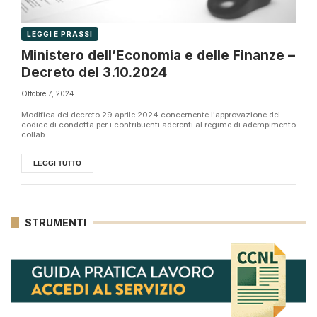
LEGGI E PRASSI
Ministero dell’Economia e delle Finanze –
Decreto del 3.10.2024
Ottobre 7, 2024
Modifica del decreto 29 aprile 2024 concernente l'approvazione del
codice di condotta per i contribuenti aderenti al regime di adempimento
collab...
LEGGI TUTTO
STRUMENTI