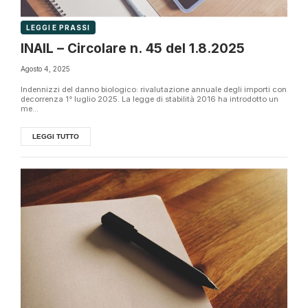
LEGGI E PRASSI
INAIL – Circolare n. 45 del 1.8.2025
Agosto 4, 2025
Indennizzi del danno biologico: rivalutazione annuale degli importi con
decorrenza 1° luglio 2025. La legge di stabilità 2016 ha introdotto un
me...
LEGGI TUTTO