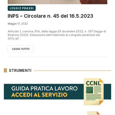
LEGGI E PRASSI
INPS – Circolare n. 45 del 16.5.2023
Maggio 17, 2023
Articolo 1, comma 359, della legge 29 dicembre 2022, n. 197 (legge di
Bilancio 2023). Elevazione dell’indennità di congedo parentale dal
30% all’...
LEGGI TUTTO
STRUMENTI