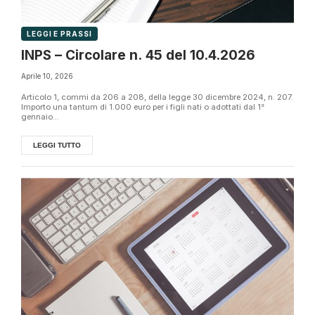
LEGGI E PRASSI
INPS – Circolare n. 45 del 10.4.2026
Aprile 10, 2026
Articolo 1, commi da 206 a 208, della legge 30 dicembre 2024, n. 207.
Importo una tantum di 1.000 euro per i figli nati o adottati dal 1°
gennaio...
LEGGI TUTTO