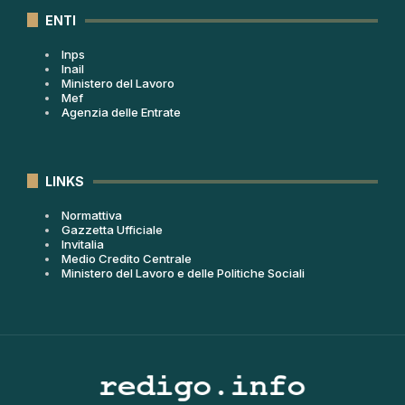
ENTI
Inps
Inail
Ministero del Lavoro
Mef
Agenzia delle Entrate
LINKS
Normattiva
Gazzetta Ufficiale
Invitalia
Medio Credito Centrale
Ministero del Lavoro e delle Politiche Sociali