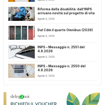
Riforma della disabilità: dall’INPS
arrivano novità sul progetto di vita
Agosto 6, 2026
Dal Cdm il quarto Omnibus (2026)
Agosto 6, 2026
INPS – Messaggio n. 2551 del
4.8.2026
Agosto 6, 2026
INPS – Messaggio n. 2550 del
4.8.2026
Agosto 6, 2026