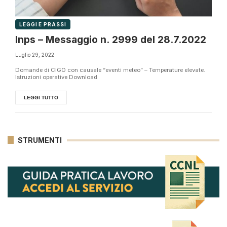
LEGGI E PRASSI
Inps – Messaggio n. 2999 del 28.7.2022
Luglio 29, 2022
Domande di CIGO con causale “eventi meteo” – Temperature elevate.
Istruzioni operative Download
LEGGI TUTTO
STRUMENTI