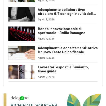
Agosto 7, 2026
Adempimento collaborativo:
circolare 6/E con ogni novità della
riforma fiscale
Agosto 7, 2026
Bando innovazione sale di
spettacolo – Emilia Romagna
Agosto 7, 2026
Adempimenti e accertamenti: arriva
il nuovo Testo Unico fiscale
Agosto 7, 2026
Lavoratori esposti all’amianto,
linee guida
Agosto 7, 2026