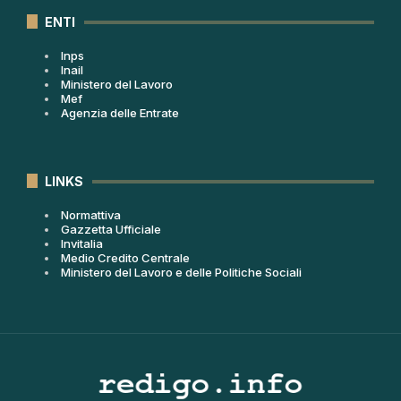
ENTI
Inps
Inail
Ministero del Lavoro
Mef
Agenzia delle Entrate
LINKS
Normattiva
Gazzetta Ufficiale
Invitalia
Medio Credito Centrale
Ministero del Lavoro e delle Politiche Sociali