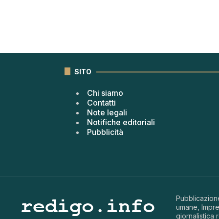
SITO
Chi siamo
Contatti
Note legali
Notifiche editoriali
Pubblicità
Pubblicazione
umane, Impren
giornalistica