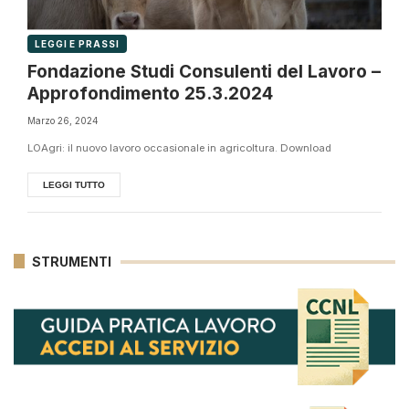
LEGGI E PRASSI
Fondazione Studi Consulenti del Lavoro –
Approfondimento 25.3.2024
Marzo 26, 2024
LOAgri: il nuovo lavoro occasionale in agricoltura. Download
LEGGI TUTTO
STRUMENTI