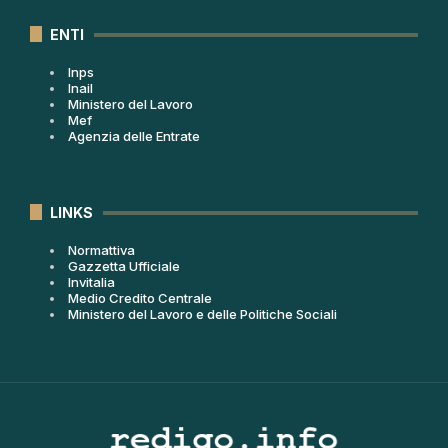
ENTI
Inps
Inail
Ministero del Lavoro
Mef
Agenzia delle Entrate
LINKS
Normattiva
Gazzetta Ufficiale
Invitalia
Medio Credito Centrale
Ministero del Lavoro e delle Politiche Sociali