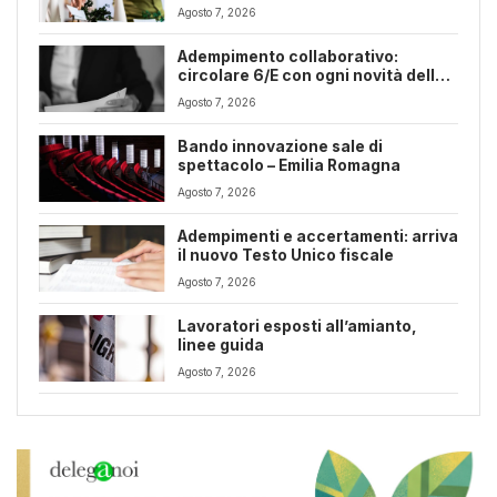
Romagna
Agosto 7, 2026
Adempimento collaborativo:
circolare 6/E con ogni novità della
riforma fiscale
Agosto 7, 2026
Bando innovazione sale di
spettacolo – Emilia Romagna
Agosto 7, 2026
Adempimenti e accertamenti: arriva
il nuovo Testo Unico fiscale
Agosto 7, 2026
Lavoratori esposti all’amianto,
linee guida
Agosto 7, 2026