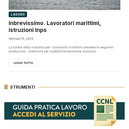
LAVORO
inbrevissimo. Lavoratori marittimi,
istruzioni Inps
Gennaio 15, 2024
La tutela della malattia per i lavoratori marittimi prevede le seguenti
prestazioni: indennità per inabilità temporanea assoluta ...
LEGGI TUTTO
STRUMENTI