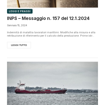
LEGGI E PRASSI
INPS – Messaggio n. 157 del 12.1.2024
Gennaio 15, 2024
Indennità di malattia lavoratori marittimi. Modifiche alla misura e alla
retribuzione di riferimento per il calcolo della prestazione. Prime istr...
LEGGI TUTTO