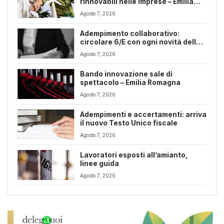
rinnovabili nelle imprese – Emilia
Romagna
Agosto 7, 2026
Adempimento collaborativo:
circolare 6/E con ogni novità della
riforma fiscale
Agosto 7, 2026
Bando innovazione sale di
spettacolo – Emilia Romagna
Agosto 7, 2026
Adempimenti e accertamenti: arriva
il nuovo Testo Unico fiscale
Agosto 7, 2026
Lavoratori esposti all’amianto,
linee guida
Agosto 7, 2026