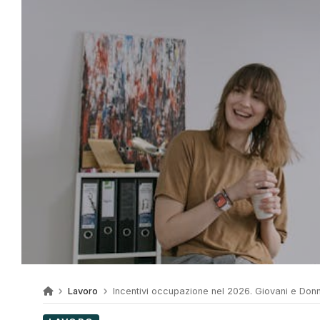
Lavoro
Incentivi occupazione nel 2026. Giovani e Don