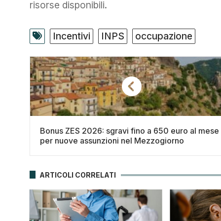
risorse disponibili.
Incentivi
INPS
occupazione
Bonus ZES 2026: sgravi fino a 650 euro al mese
per nuove assunzioni nel Mezzogiorno
ARTICOLI CORRELATI