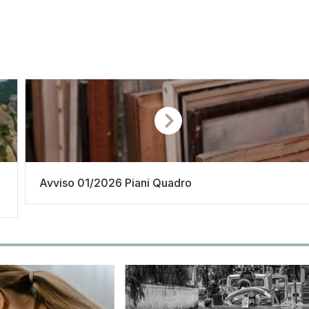
Avviso 01/2026 Piani Quadro