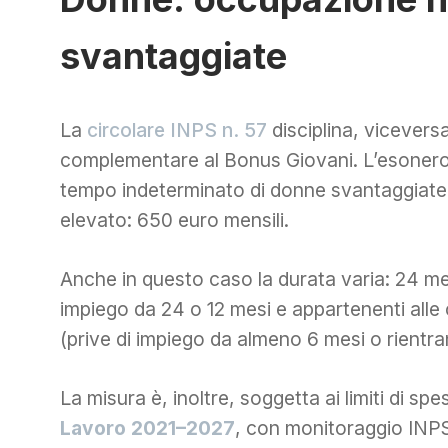
svantaggiate
La
circolare INPS n. 57
disciplina, viceversa,
complementare al Bonus Giovani. L’esonero 
tempo indeterminato di donne svantaggiate
elevato: 650 euro mensili.
Anche in questo caso la durata varia: 24 me
impiego da 24 o 12 mesi e appartenenti alle
(prive di impiego da almeno 6 mesi o rientra
La misura è, inoltre, soggetta ai limiti di sp
Lavoro 2021–2027
, con monitoraggio INPS