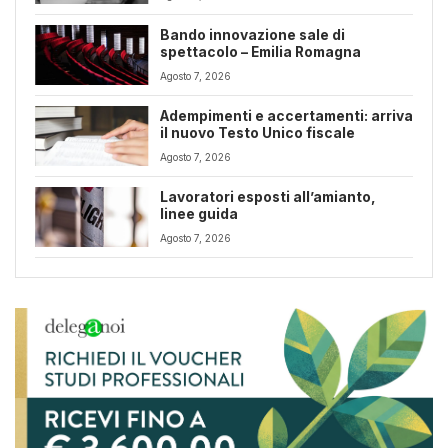
Bando innovazione sale di
spettacolo – Emilia Romagna
Agosto 7, 2026
Adempimenti e accertamenti: arriva
il nuovo Testo Unico fiscale
Agosto 7, 2026
Lavoratori esposti all’amianto,
linee guida
Agosto 7, 2026