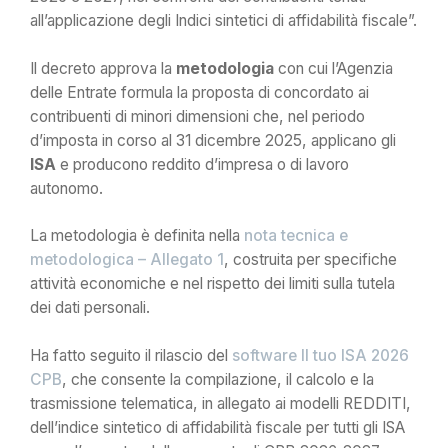
all’applicazione degli Indici sintetici di affidabilità fiscale”.
Il decreto approva la
metodologia
con cui l’Agenzia
delle Entrate formula la proposta di concordato ai
contribuenti di minori dimensioni che, nel periodo
d’imposta in corso al 31 dicembre 2025, applicano gli
ISA
e producono reddito d’impresa o di lavoro
autonomo.
La metodologia è definita nella
nota tecnica e
metodologica – Allegato 1
, costruita per specifiche
attività economiche e nel rispetto dei limiti sulla tutela
dei dati personali.
Ha fatto seguito il rilascio del
software Il tuo ISA 2026
CPB
, che consente la compilazione, il calcolo e la
trasmissione telematica, in allegato ai modelli REDDITI,
dell’indice sintetico di affidabilità fiscale per tutti gli ISA