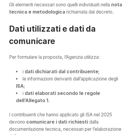
Gli elementi necessari sono quelli individuati nella
nota
tecnica e metodologica
richiamata dal decreto.
Dati utilizzati e dati da
comunicare
Per formulare la proposta, l’Agenzia utilizza:
i
dati dichiarati dal contribuente
;
le informazioni derivanti dall’applicazione degli
ISA
;
i
dati elaborati secondo le regole
dell’Allegato 1
.
I contribuenti che hanno applicato gli ISA nel 2025
devono
comunicare i dati richiesti
dalla
documentazione tecnica, necessari per l’elaborazione