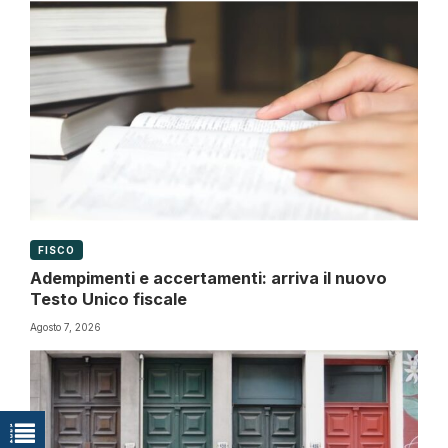
FISCO
Adempimenti e accertamenti: arriva il nuovo
Testo Unico fiscale
Agosto 7, 2026