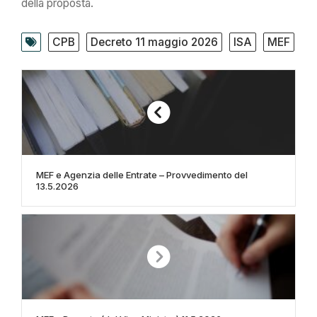
della proposta.
CPB
Decreto 11 maggio 2026
ISA
MEF
MEF e Agenzia delle Entrate – Provvedimento del
13.5.2026