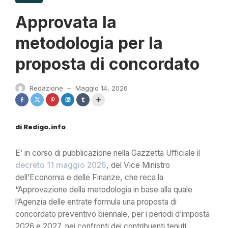
Approvata la
metodologia per la
proposta di concordato
Redazione
Maggio 14, 2026
—
di Redigo.info
E’ in corso di pubblicazione nella Gazzetta Ufficiale il
decreto 11 maggio 2026
, del Vice Ministro
dell’Economia e delle Finanze, che reca la
“Approvazione della metodologia in base alla quale
l’Agenzia delle entrate formula una proposta di
concordato preventivo biennale, per i periodi d’imposta
2026 e 2027, nei confronti dei contribuenti tenuti