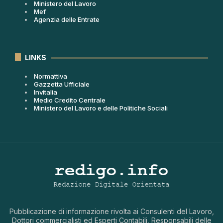
Ministero del Lavoro
Mef
Agenzia delle Entrate
LINKS
Normattiva
Gazzetta Ufficiale
Invitalia
Medio Credito Centrale
Ministero del Lavoro e delle Politiche Sociali
Pubblicazione di informazione rivolta ai Consulenti del Lavoro,
Dottori commercialisti ed Esperti Contabili, Responsabili delle