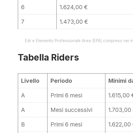
6
1.624,00 €
7
1.473,00 €
Edr e Elemento Professionale Area (EPA) compreso nei mini
Tabella Riders
Livello
Periodo
Minimi d
A
Primi 6 mesi
1.615,00 
A
Mesi successivi
1.703,00
B
Primi 6 mesi
1.622,00