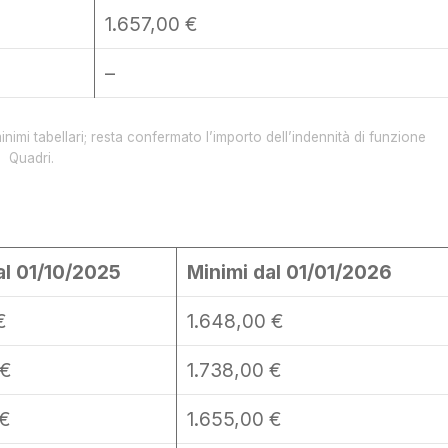
1.657,00 €
–
mi tabellari; resta confermato l’importo dell’indennità di funzione
Quadri.
al 01/10/2025
Minimi dal 01/01/2026
€
1.648,00 €
 €
1.738,00 €
 €
1.655,00 €