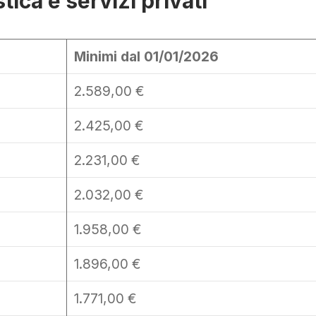
tica e servizi privati
Minimi dal 01/01/2026
2.589,00 €
2.425,00 €
2.231,00 €
2.032,00 €
1.958,00 €
1.896,00 €
1.771,00 €