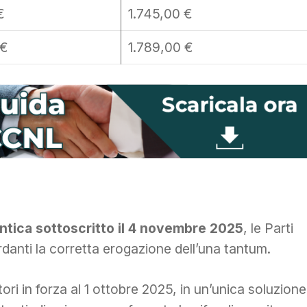
€
1.745,00 €
 €
1.789,00 €
ntica sottoscritto il 4 novembre 2025
, le Parti
danti la corretta erogazione dell’una tantum.
ri in forza al 1 ottobre 2025, in un’unica soluzione