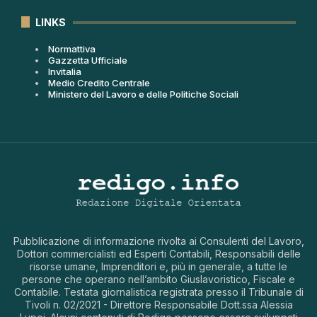
LINKS
Normattiva
Gazzetta Ufficiale
Invitalia
Medio Credito Centrale
Ministero del Lavoro e delle Politiche Sociali
Pubblicazione di informazione rivolta ai Consulenti del Lavoro,
Dottori commercialisti ed Esperti Contabili, Responsabili delle
risorse umane, Imprenditori e, più in generale, a tutte le
persone che operano nell’ambito Giuslavoristico, Fiscale e
Contabile. Testata giornalistica registrata presso il Tribunale di
Tivoli n. 02/2021 - Direttore Responsabile Dott.ssa Alessia