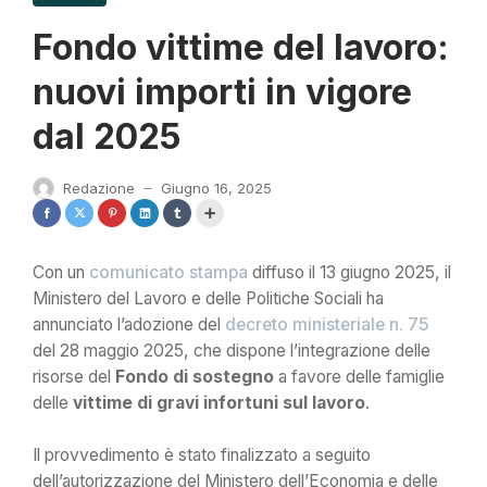
Fondo vittime del lavoro:
nuovi importi in vigore
dal 2025
Redazione
Giugno 16, 2025
—
Con un
comunicato stampa
diffuso il 13 giugno 2025, il
Ministero del Lavoro e delle Politiche Sociali ha
annunciato l’adozione del
decreto ministeriale n. 75
del 28 maggio 2025, che dispone l’integrazione delle
risorse del
Fondo di sostegno
a favore delle famiglie
delle
vittime di gravi infortuni sul lavoro
.
Il provvedimento è stato finalizzato a seguito
dell’autorizzazione del Ministero dell’Economia e delle