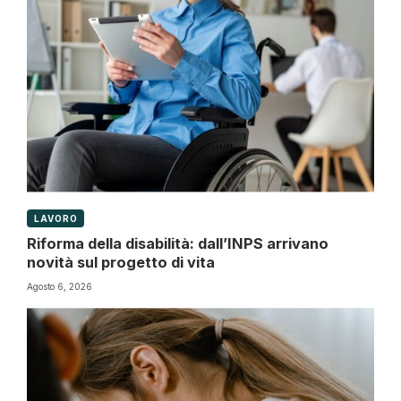
LAVORO
Riforma della disabilità: dall’INPS arrivano
novità sul progetto di vita
Agosto 6, 2026