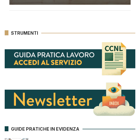
STRUMENTI
GUIDE PRATICHE IN EVIDENZA