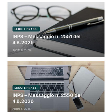
LEGGI E PRASSI
INPS – Messaggio n. 2551 del
4.8.2026
Agosto 6, 2026
LEGGI E PRASSI
INPS – Messaggio n. 2550 del
4.8.2026
Agosto 6, 2026