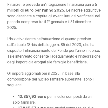
Finanze, e prevede un’integrazione finanziaria pari a
5
milioni di euro per l’anno 2025
. Le risorse aggiuntive
sono destinate a coprire gli eventi luttuosi verificatisi nel
periodo compreso tra il 1° gennaio e il 31 dicembre
2025.
L’iniziativa rientra nell’attuazione di quanto previsto
dall’articolo 18-bis della legge n. 85 del 2023, che ha
disposto il rifinanziamento del Fondo per l’anno in corso.
Tale intervento consente l’adeguamento e l’integrazione
degli importi già erogati alle famiglie beneficiarie.
Gli importi aggiornati per il 2025, in base alla
composizione del nucleo familiare superstite, sono i
seguenti:
10.357,92 euro
per i nuclei composti da un
solo familiare;