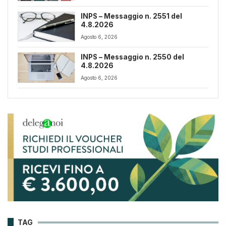
INPS – Messaggio n. 2551 del
4.8.2026
Agosto 6, 2026
INPS – Messaggio n. 2550 del
4.8.2026
Agosto 6, 2026
TAG