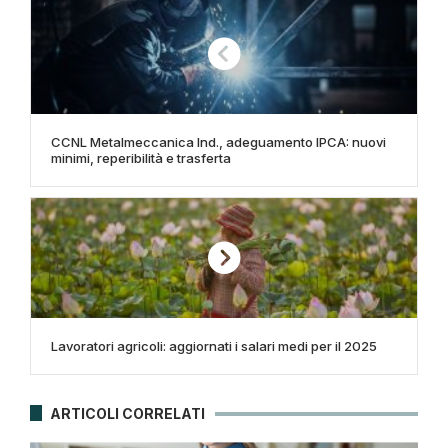
CCNL Metalmeccanica Ind., adeguamento IPCA: nuovi
minimi, reperibilità e trasferta
Lavoratori agricoli: aggiornati i salari medi per il 2025
ARTICOLI CORRELATI