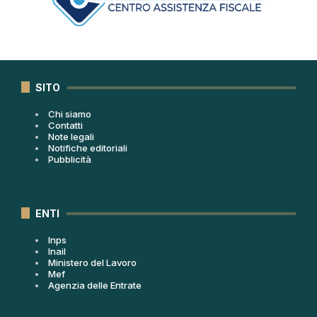
SITO
Chi siamo
Contatti
Note legali
Notifiche editoriali
Pubblicità
ENTI
Inps
Inail
Ministero del Lavoro
Mef
Agenzia delle Entrate