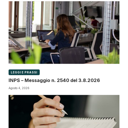
LEGGI E PRASSI
INPS – Messaggio n. 2540 del 3.8.2026
Agosto 4, 2026