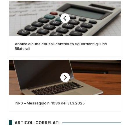
Abolite alcune causali contributo riguardanti gli Enti
Bilaterali
INPS – Messaggio n. 1086 del 31.3.2025
ARTICOLI CORRELATI