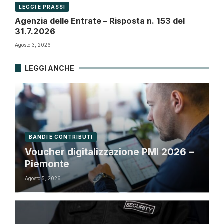
LEGGI E PRASSI
Agenzia delle Entrate – Risposta n. 153 del
31.7.2026
Agosto 3, 2026
LEGGI ANCHE
BANDI E CONTRIBUTI
Voucher digitalizzazione PMI 2026 –
Piemonte
Agosto 5, 2026