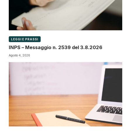
LEGGI E PRASSI
INPS – Messaggio n. 2539 del 3.8.2026
Agosto 4, 2026