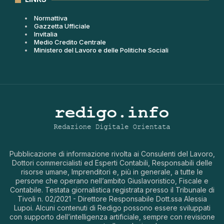
Normattiva
Gazzetta Ufficiale
Invitalia
Medio Credito Centrale
Ministero del Lavoro e delle Politiche Sociali
Pubblicazione di informazione rivolta ai Consulenti del Lavoro,
Dottori commercialisti ed Esperti Contabili, Responsabili delle
risorse umane, Imprenditori e, più in generale, a tutte le
persone che operano nell’ambito Giuslavoristico, Fiscale e
Contabile. Testata giornalistica registrata presso il Tribunale di
Tivoli n. 02/2021 - Direttore Responsabile Dott.ssa Alessia
Lupoi. Alcuni contenuti di Redigo possono essere sviluppati
con supporto dell’intelligenza artificiale, sempre con revisione