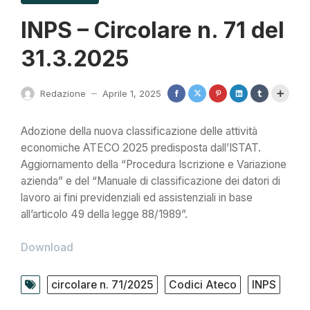
INPS – Circolare n. 71 del
31.3.2025
Redazione
Aprile 1, 2025
—
Adozione della nuova classificazione delle attività
economiche ATECO 2025 predisposta dall’ISTAT.
Aggiornamento della “Procedura Iscrizione e Variazione
azienda” e del “Manuale di classificazione dei datori di
lavoro ai fini previdenziali ed assistenziali in base
all’articolo 49 della legge 88/1989”.
Download
circolare n. 71/2025
Codici Ateco
INPS