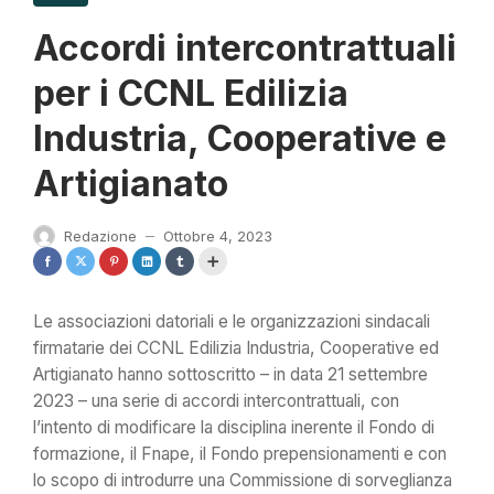
Accordi intercontrattuali
per i CCNL Edilizia
Industria, Cooperative e
Artigianato
Redazione
Ottobre 4, 2023
—
Le associazioni datoriali e le organizzazioni sindacali
firmatarie dei CCNL Edilizia Industria, Cooperative ed
Artigianato hanno sottoscritto – in data 21 settembre
2023 – una serie di accordi intercontrattuali, con
l’intento di modificare la disciplina inerente il Fondo di
formazione, il Fnape, il Fondo prepensionamenti e con
lo scopo di introdurre una Commissione di sorveglianza