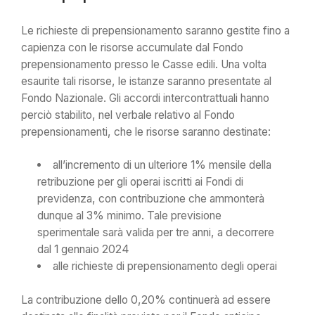
Le richieste di prepensionamento saranno gestite fino a
capienza con le risorse accumulate dal Fondo
prepensionamento presso le Casse edili. Una volta
esaurite tali risorse, le istanze saranno presentate al
Fondo Nazionale. Gli accordi intercontrattuali hanno
perciò stabilito, nel verbale relativo al Fondo
prepensionamenti, che le risorse saranno destinate:
all’incremento di un ulteriore 1% mensile della
retribuzione per gli operai iscritti ai Fondi di
previdenza, con contribuzione che ammonterà
dunque al 3% minimo. Tale previsione
sperimentale sarà valida per tre anni, a decorrere
dal 1 gennaio 2024
alle richieste di prepensionamento degli operai
La contribuzione dello 0,20% continuerà ad essere