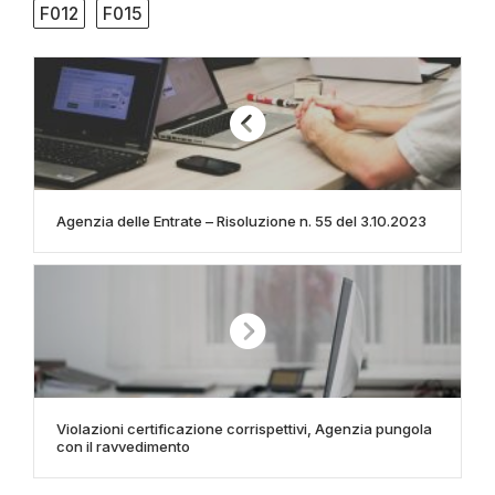
F012
F015
Agenzia delle Entrate – Risoluzione n. 55 del 3.10.2023
Violazioni certificazione corrispettivi, Agenzia pungola
con il ravvedimento