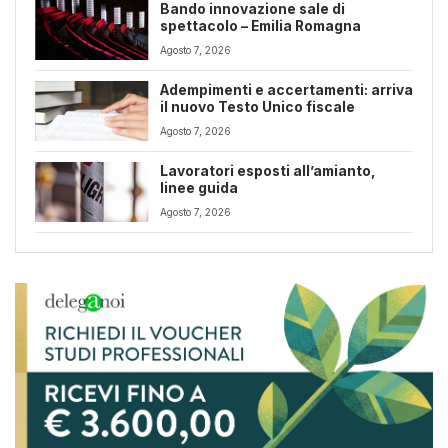
Bando innovazione sale di
spettacolo – Emilia Romagna
Agosto 7, 2026
Adempimenti e accertamenti: arriva
il nuovo Testo Unico fiscale
Agosto 7, 2026
Lavoratori esposti all’amianto,
linee guida
Agosto 7, 2026