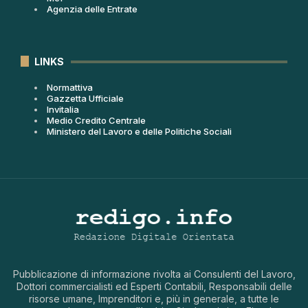
Agenzia delle Entrate
LINKS
Normattiva
Gazzetta Ufficiale
Invitalia
Medio Credito Centrale
Ministero del Lavoro e delle Politiche Sociali
Pubblicazione di informazione rivolta ai Consulenti del Lavoro,
Dottori commercialisti ed Esperti Contabili, Responsabili delle
risorse umane, Imprenditori e, più in generale, a tutte le