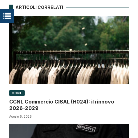
ARTICOLI CORRELATI
CCNL
CCNL Commercio CISAL (H024): il rinnovo
2026-2029
Agosto 6, 2026