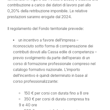
contribuzione a carico dei datori di lavoro pari allo
0,20% della retribuzione imponibile. Le relative
prestazioni saranno erogate dal 2024.
Il regolamento del Fondo territoriale prevede:
un incentivo a favore dell’impresa –
riconosciuto sotto forma di compensazione dei
contributi dovuti alla Cassa edile di competenza –
previo svolgimento da parte dell’operaio di un
corso di formazione professionale compreso nel
catalogo formativo nazionale. L’importo
dell’incentivo è quindi determinato in base al
corso professionalizzante:
150 € per corsi con durata fino a 8 ore
350 € per corsi di durata compresa tra
9 e 40 ore