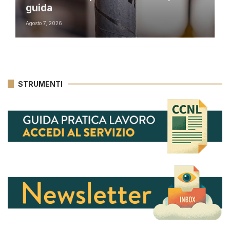
guida
Agosto 7, 2026
STRUMENTI