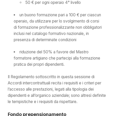
50 € per ogni operaio 4° livello
un buono formazione pari a 100 € per ciascun
operaio, da utilizzare per lo svolgimento di corsi
di formazione professionalizzante non obbligatori
inclusi nel catalogo formativo nazionale, in
presenza di determinate condizioni
riduzione del 50% a favore del Mastro
formatore artigiano che partecipi alla formazione
pratica dei propri dipendenti.
Il Regolamento sottoscritto in questa sessione di
Accordi intercontrattuali recita i requisiti e i criteri per
l’accesso alle prestazioni, legati alla tipologia dei
dipendenti e all’organico aziendale; sono altresì definite
le tempistiche e i requisiti da rispettare.
Fondo prepensionamento