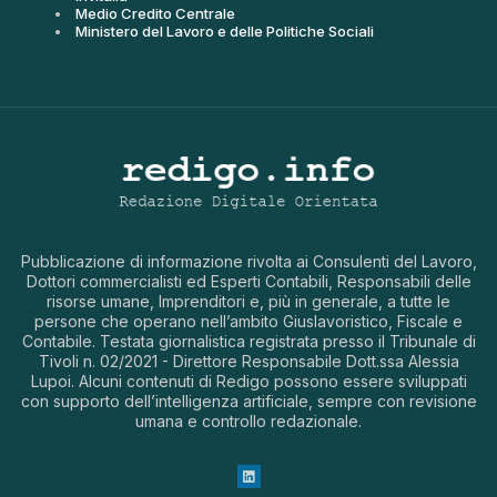
Medio Credito Centrale
Ministero del Lavoro e delle Politiche Sociali
Pubblicazione di informazione rivolta ai Consulenti del Lavoro,
Dottori commercialisti ed Esperti Contabili, Responsabili delle
risorse umane, Imprenditori e, più in generale, a tutte le
persone che operano nell’ambito Giuslavoristico, Fiscale e
Contabile. Testata giornalistica registrata presso il Tribunale di
Tivoli n. 02/2021 - Direttore Responsabile Dott.ssa Alessia
Lupoi. Alcuni contenuti di Redigo possono essere sviluppati
con supporto dell’intelligenza artificiale, sempre con revisione
umana e controllo redazionale.