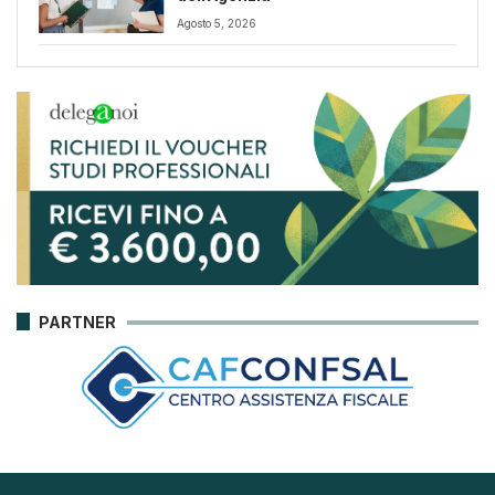
Agosto 5, 2026
PARTNER