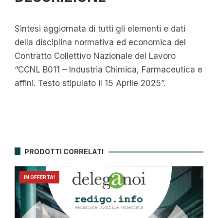
Sintesi aggiornata di tutti gli elementi e dati
della disciplina normativa ed economica del
Contratto Collettivo Nazionale del Lavoro
“CCNL B011 – Industria Chimica, Farmaceutica e
affini. Testo stipulato il 15 Aprile 2025”.
PRODOTTI CORRELATI
IN OFFERTA!